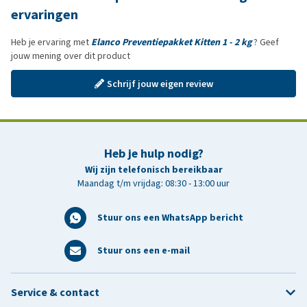
ervaringen
Heb je ervaring met
Elanco Preventiepakket Kitten 1 - 2 kg
? Geef
jouw mening over dit product
Schrijf jouw eigen review
Heb je hulp nodig?
Wij zijn telefonisch bereikbaar
Maandag t/m vrijdag: 08:30 - 13:00 uur
Stuur ons een WhatsApp bericht
Stuur ons een e-mail
Service & contact