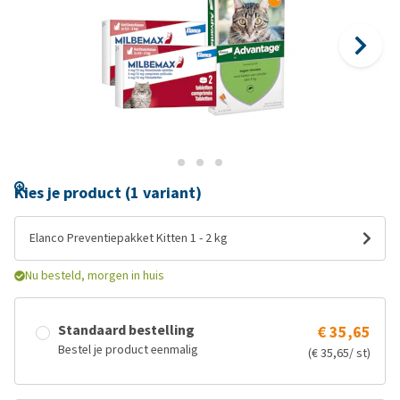
Kies je product (1 variant)
Elanco Preventiepakket Kitten 1 - 2 kg
Nu besteld, morgen in huis
Standaard bestelling
€ 35,65
Bestel je product eenmalig
(€ 35,65/ st)