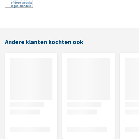
Andere klanten kochten ook