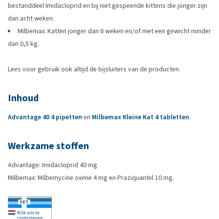
bestanddeel Imidacloprid en bij niet gespeende kittens die jonger zijn
dan acht weken.
Milbemax: Katten jonger dan 6 weken en/of met een gewicht minder
dan 0,5 kg.
Lees voor gebruik ook altijd de bijsluiters van de producten.
Inhoud
Advantage 40 4 pipetten
en
Milbemax Kleine Kat 4 tabletten
.
Werkzame stoffen
Advantage: Imidacloprid 40 mg
Milbemax: Milbemycine oxime 4 mg en Praziquantel 10 mg.