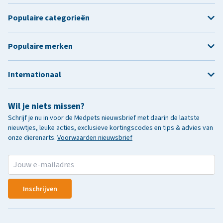
Populaire categorieën
Populaire merken
Internationaal
Wil je niets missen?
Schrijf je nu in voor de Medpets nieuwsbrief met daarin de laatste
nieuwtjes, leuke acties, exclusieve kortingscodes en tips & advies van
onze dierenarts.
Voorwaarden nieuwsbrief
Inschrijven