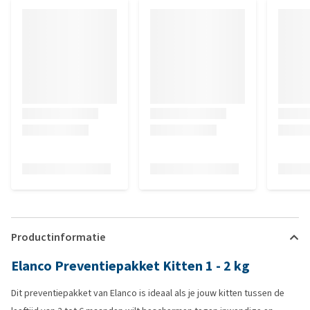
Productinformatie
Elanco Preventiepakket Kitten 1 - 2 kg
Dit preventiepakket van Elanco is ideaal als je jouw kitten tussen de