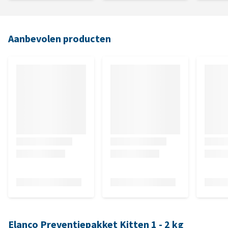
Aanbevolen producten
Elanco Preventiepakket Kitten 1 - 2 kg