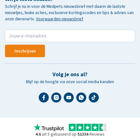
Schrijf je nu in voor de Medpets nieuwsbrief met daarin de laatste
nieuwtjes, leuke acties, exclusieve kortingscodes en tips & advies van
onze dierenarts.
Voorwaarden nieuwsbrief
Inschrijven
Volg je ons al?
Blijf op de hoogte via onze social media kanalen
4.6
uit 5 gebaseerd op
51336
Reviews