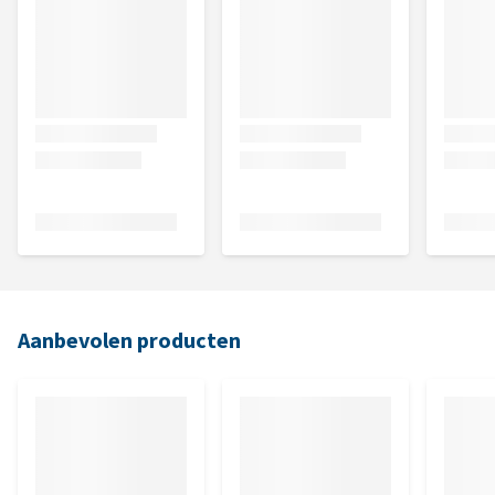
Aanbevolen producten