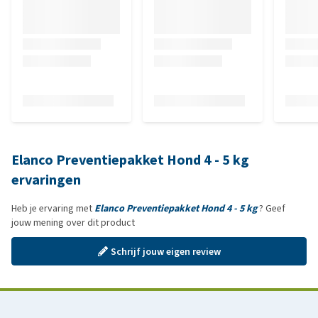
Elanco Preventiepakket Hond 4 - 5 kg
ervaringen
Heb je ervaring met
Elanco Preventiepakket Hond 4 - 5 kg
? Geef
jouw mening over dit product
Schrijf jouw eigen review