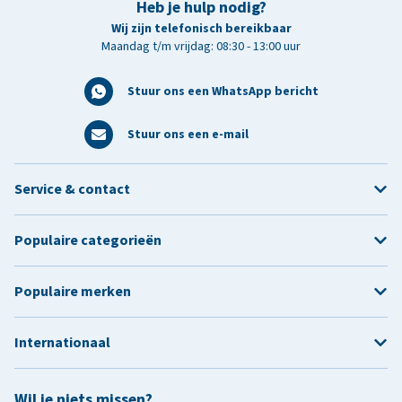
Heb je hulp nodig?
Wij zijn telefonisch bereikbaar
Maandag t/m vrijdag: 08:30 - 13:00 uur
Stuur ons een WhatsApp bericht
Stuur ons een e-mail
Service & contact
Populaire categorieën
Populaire merken
Internationaal
Wil je niets missen?