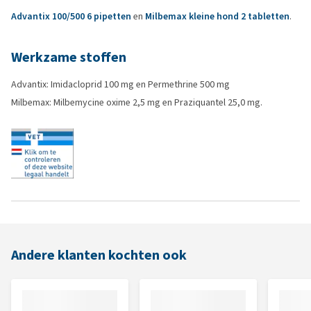
Advantix 100/500 6 pipetten
en
Milbemax kleine hond 2 tabletten
.
Werkzame stoffen
Advantix: Imidacloprid 100 mg en Permethrine 500 mg
Milbemax: Milbemycine oxime 2,5 mg en Praziquantel 25,0 mg.
Andere klanten kochten ook