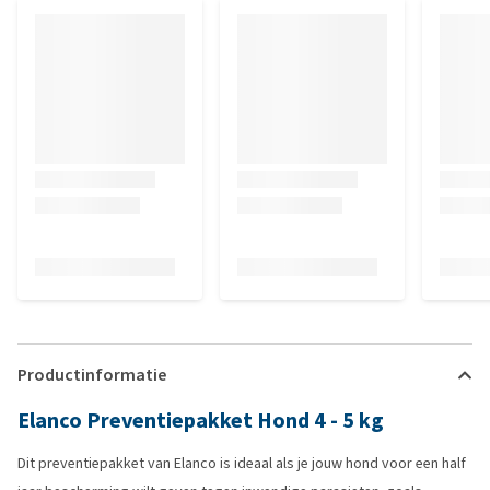
Productinformatie
Elanco Preventiepakket Hond 4 - 5 kg
Dit preventiepakket van Elanco is ideaal als je jouw hond voor een half