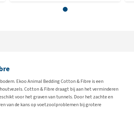
bre
e bodem. Ekoo Animal Bedding Cotton & Fibre is een
outvezels. Cotton & Fibre draagt bij aan het verminderen
schikt voor het graven van tunnels. Door het zachte en
eren van de kans op voetzoolproblemen bij grotere