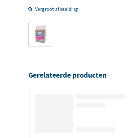
Vergroot afbeelding
Gerelateerde producten