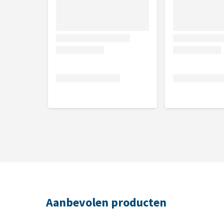
Aanbevolen producten