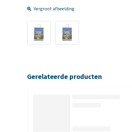
Vergroot afbeelding
Gerelateerde producten