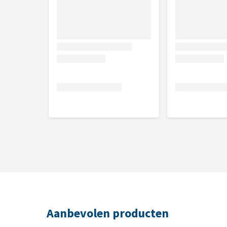
Aanbevolen producten