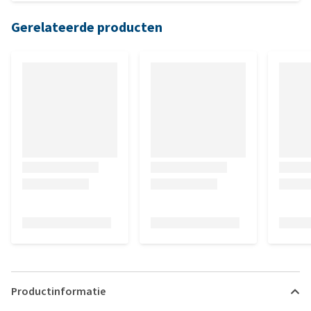
Gerelateerde producten
Productinformatie