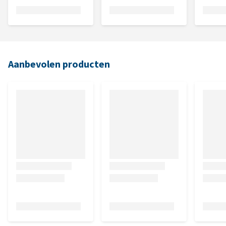
Aanbevolen producten