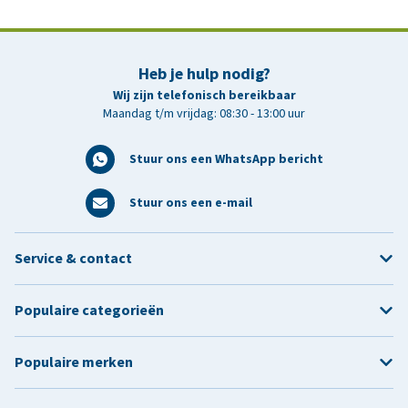
Heb je hulp nodig?
Wij zijn telefonisch bereikbaar
Maandag t/m vrijdag: 08:30 - 13:00 uur
Stuur ons een WhatsApp bericht
Stuur ons een e-mail
Service & contact
Populaire categorieën
Populaire merken