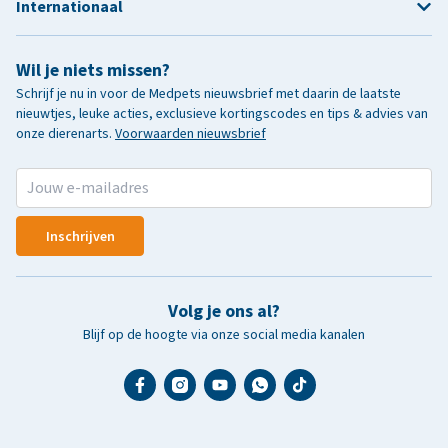
Internationaal
Wil je niets missen?
Schrijf je nu in voor de Medpets nieuwsbrief met daarin de laatste
nieuwtjes, leuke acties, exclusieve kortingscodes en tips & advies van
onze dierenarts.
Voorwaarden nieuwsbrief
Inschrijven
Volg je ons al?
Blijf op de hoogte via onze social media kanalen