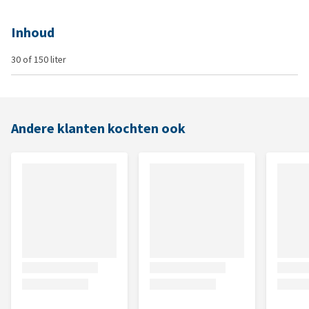
Inhoud
30 of 150 liter
Andere klanten kochten ook