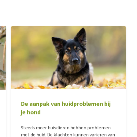
De aanpak van huidproblemen bij
je hond
Steeds meer huisdieren hebben problemen
met de huid. De klachten kunnen variëren van