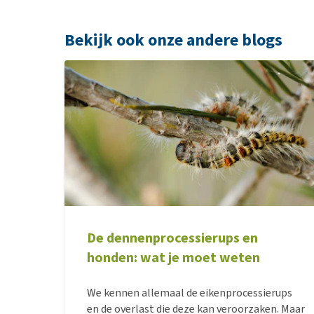
Bekijk ook onze andere blogs
De dennenprocessierups en
honden: wat je moet weten
We kennen allemaal de eikenprocessierups
en de overlast die deze kan veroorzaken. Maar