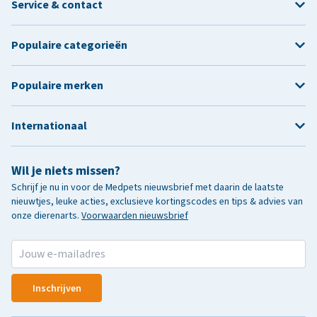
Service & contact
Populaire categorieën
Populaire merken
Internationaal
Wil je niets missen?
Schrijf je nu in voor de Medpets nieuwsbrief met daarin de laatste
nieuwtjes, leuke acties, exclusieve kortingscodes en tips & advies van
onze dierenarts.
Voorwaarden nieuwsbrief
Inschrijven