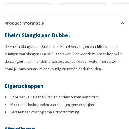
Productinformatie
Eheim Slangkraan Dubbel
De Eheim Slangkraan Dubbel maakt het vervangen van filters en het
reinigen van slangen een stuk gemakkelijker. Met deze kraan koppel je
de slangen in een handomdraai los, zonder dat er water morst. Zo
houd je jouw aquarium eenvoudig en netjes onderhouden.
Eigenschappen
Voor het veilig aansluiten en onderhouden van filters
Maakt het loskoppelen van slangen gemakkelijker
Verstelbaar voor optimale doorstroming