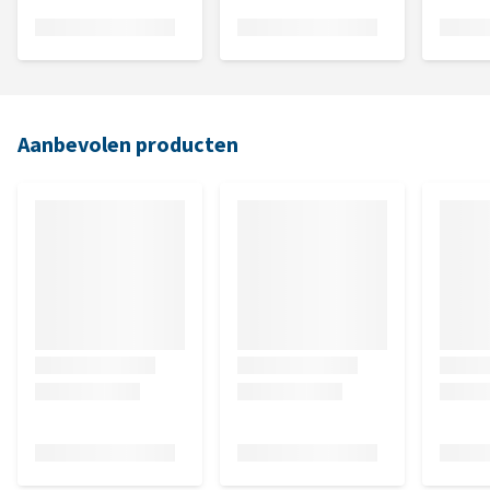
Aanbevolen producten