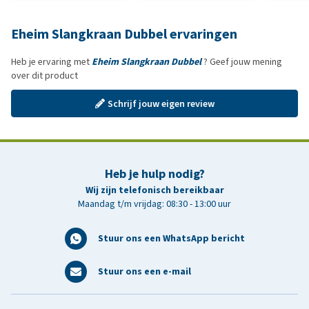
Eheim Slangkraan Dubbel ervaringen
Heb je ervaring met
Eheim Slangkraan Dubbel
? Geef jouw mening
over dit product
Schrijf jouw eigen review
Heb je hulp nodig?
Wij zijn telefonisch bereikbaar
Maandag t/m vrijdag: 08:30 - 13:00 uur
Stuur ons een WhatsApp bericht
Stuur ons een e-mail