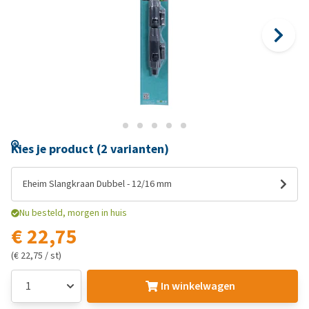
Kies je product (2 varianten)
Eheim Slangkraan Dubbel - 12/16 mm
Nu besteld, morgen in huis
€ 22,75
(€ 22,75 / st)
In winkelwagen