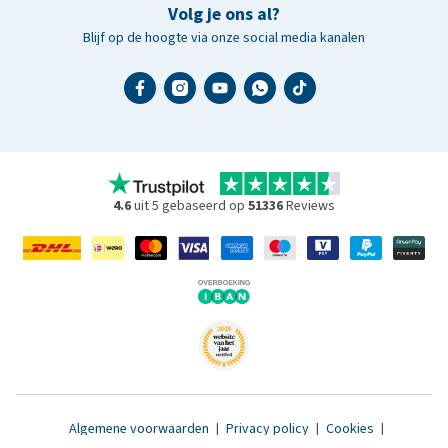
Volg je ons al?
Blijf op de hoogte via onze social media kanalen
4.6
uit 5 gebaseerd op
51336
Reviews
Algemene voorwaarden
|
Privacy policy
|
Cookies
|