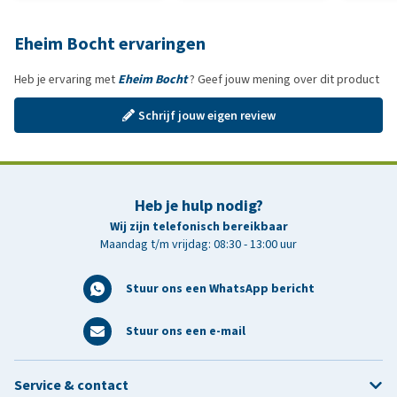
Eheim Bocht ervaringen
Heb je ervaring met
Eheim Bocht
? Geef jouw mening over dit product
Schrijf jouw eigen review
Heb je hulp nodig?
Wij zijn telefonisch bereikbaar
Maandag t/m vrijdag: 08:30 - 13:00 uur
Stuur ons een WhatsApp bericht
Stuur ons een e-mail
Service & contact