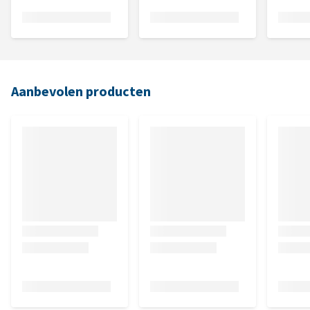
Aanbevolen producten