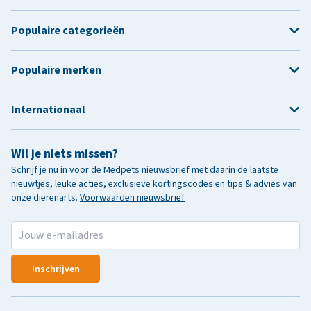
Populaire categorieën
Populaire merken
Internationaal
Wil je niets missen?
Schrijf je nu in voor de Medpets nieuwsbrief met daarin de laatste
nieuwtjes, leuke acties, exclusieve kortingscodes en tips & advies van
onze dierenarts.
Voorwaarden nieuwsbrief
Inschrijven