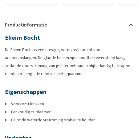
Productinformatie
Eheim Bocht
De Eheim Bocht is een stevige, vormvaste bocht voor
aquariumslangen. De gladde binnenzijde houdt de weerstand laag,
zodat de doorstroming van je filter behouden blijft. Handig bij krappe
ruimtes of langs de rand van het aquarium.
Eigenschappen
Voorkomt knikken
Eenvoudig te plaatsen
Helpt de waterdoorstroming stabiel te houden