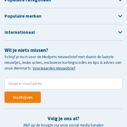
Populaire merken
Internationaal
Wil je niets missen?
Schrijf je nu in voor de Medpets nieuwsbrief met daarin de laatste
nieuwtjes, leuke acties, exclusieve kortingscodes en tips & advies van
onze dierenarts.
Voorwaarden nieuwsbrief
Inschrijven
Volg je ons al?
Blijf op de hoogte via onze social media kanalen