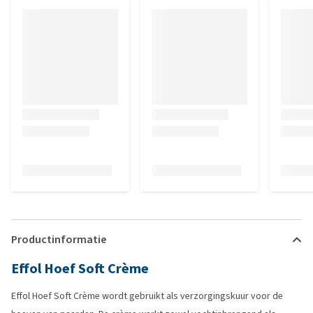
Productinformatie
Effol Hoef Soft Crème
Effol Hoef Soft Crème wordt gebruikt als verzorgingskuur voor de