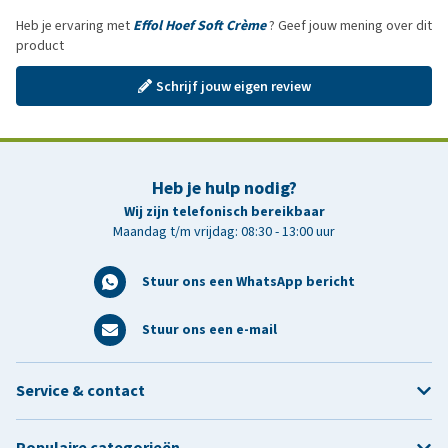
Heb je ervaring met
Effol Hoef Soft Crème
? Geef jouw mening over dit
product
Schrijf jouw eigen review
Heb je hulp nodig?
Wij zijn telefonisch bereikbaar
Maandag t/m vrijdag: 08:30 - 13:00 uur
Stuur ons een WhatsApp bericht
Stuur ons een e-mail
Service & contact
Populaire categorieën