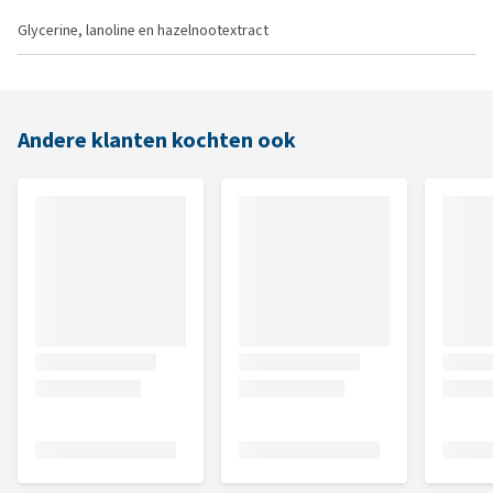
Glycerine, lanoline en hazelnootextract
Andere klanten kochten ook