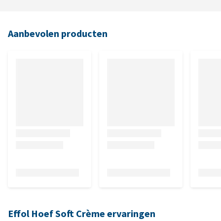
Aanbevolen producten
Effol Hoef Soft Crème ervaringen