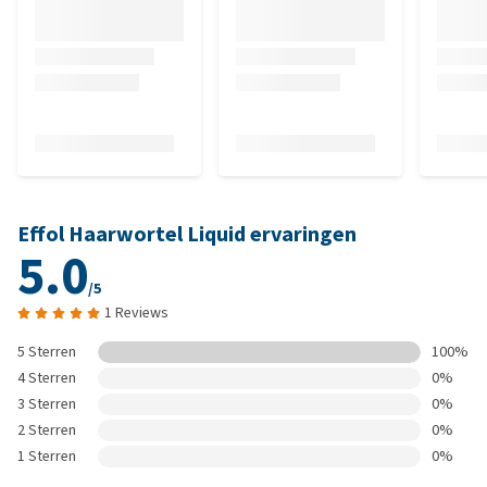
Effol Haarwortel Liquid ervaringen
5.0
/5
1 Reviews
5 Sterren
100%
4 Sterren
0%
3 Sterren
0%
2 Sterren
0%
1 Sterren
0%