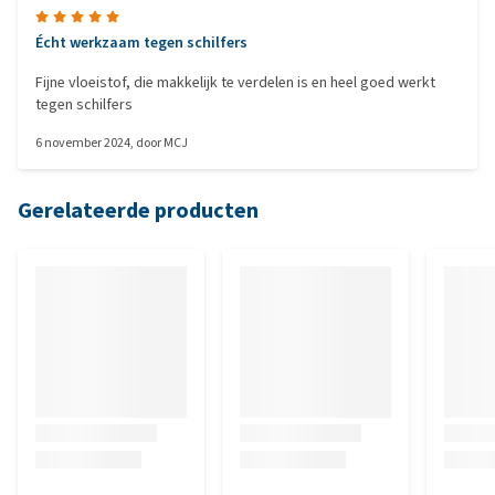
Écht werkzaam tegen schilfers
Fijne vloeistof, die makkelijk te verdelen is en heel goed werkt
tegen schilfers
6 november 2024
, door
MCJ
Gerelateerde producten