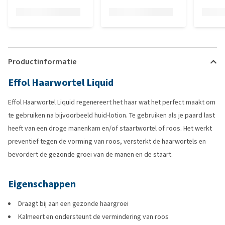
Productinformatie
Effol Haarwortel Liquid
Effol Haarwortel Liquid regenereert het haar wat het perfect maakt om
te gebruiken na bijvoorbeeld huid-lotion. Te gebruiken als je paard last
heeft van een droge manenkam en/of staartwortel of roos. Het werkt
preventief tegen de vorming van roos, versterkt de haarwortels en
bevordert de gezonde groei van de manen en de staart.
Eigenschappen
Draagt bij aan een gezonde haargroei
Kalmeert en ondersteunt de vermindering van roos