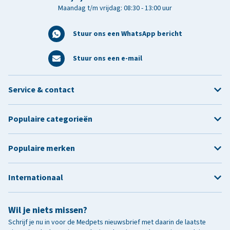
Maandag t/m vrijdag: 08:30 - 13:00 uur
Stuur ons een WhatsApp bericht
Stuur ons een e-mail
Service & contact
Populaire categorieën
Populaire merken
Internationaal
Wil je niets missen?
Schrijf je nu in voor de Medpets nieuwsbrief met daarin de laatste