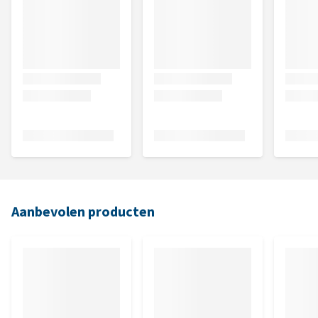
Aanbevolen producten