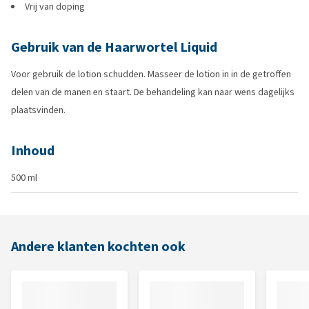
Vrij van doping
Gebruik van de Haarwortel Liquid
Voor gebruik de lotion schudden. Masseer de lotion in in de getroffen
delen van de manen en staart. De behandeling kan naar wens dagelijks
plaatsvinden.
Inhoud
500 ml
Andere klanten kochten ook