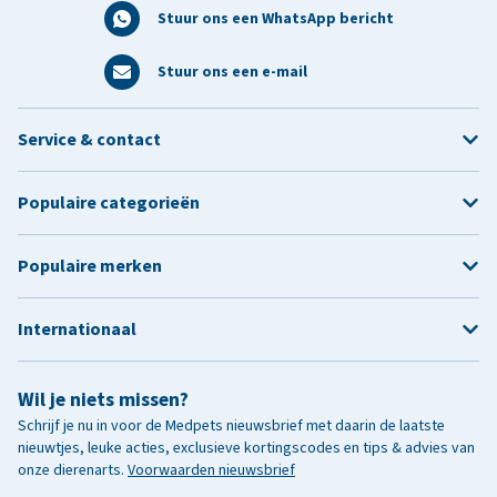
Stuur ons een WhatsApp bericht
Stuur ons een e-mail
Service & contact
Populaire categorieën
Populaire merken
Internationaal
Wil je niets missen?
Schrijf je nu in voor de Medpets nieuwsbrief met daarin de laatste
nieuwtjes, leuke acties, exclusieve kortingscodes en tips & advies van
onze dierenarts.
Voorwaarden nieuwsbrief