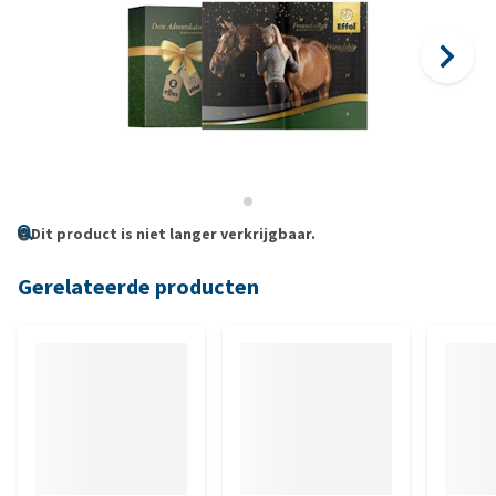
Dit product is niet langer verkrijgbaar.
Gerelateerde producten