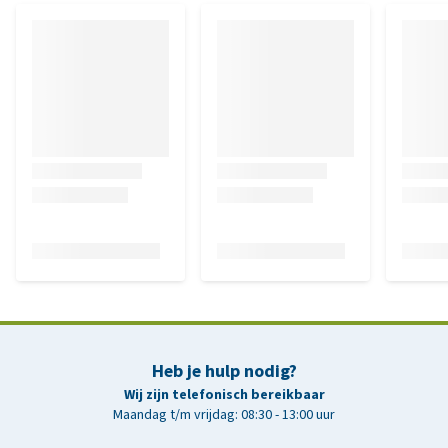
Heb je hulp nodig?
Wij zijn telefonisch bereikbaar
Maandag t/m vrijdag: 08:30 - 13:00 uur