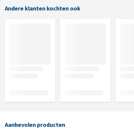
Andere klanten kochten ook
Aanbevolen producten