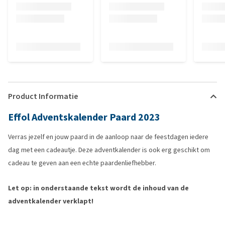
Product Informatie
Effol Adventskalender Paard 2023
Verras jezelf en jouw paard in de aanloop naar de feestdagen iedere
dag met een cadeautje. Deze adventkalender is ook erg geschikt om
cadeau te geven aan een echte paardenliefhebber.
Let op: in onderstaande tekst wordt de inhoud van de
adventkalender verklapt!