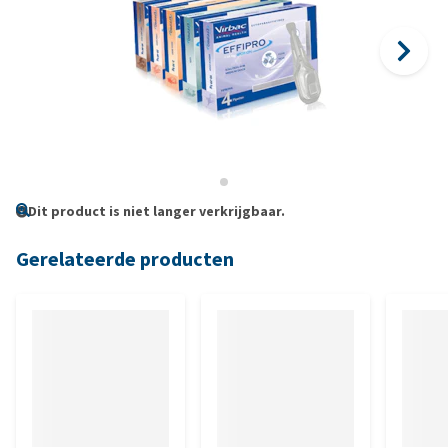
Dit product is niet langer verkrijgbaar.
Gerelateerde producten