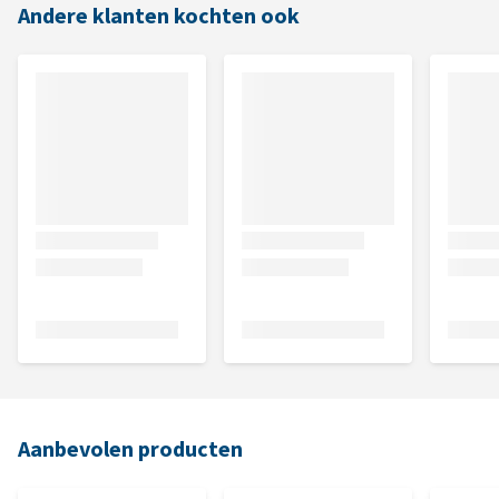
Andere klanten kochten ook
Aanbevolen producten