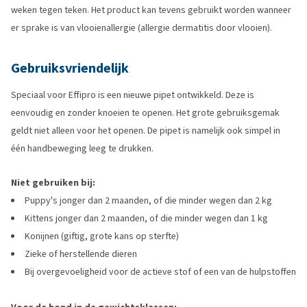
weken tegen teken. Het product kan tevens gebruikt worden wanneer
er sprake is van vlooienallergie (allergie dermatitis door vlooien).
Gebruiksvriendelijk
Speciaal voor Effipro is een nieuwe pipet ontwikkeld. Deze is
eenvoudig en zonder knoeien te openen. Het grote gebruiksgemak
geldt niet alleen voor het openen. De pipet is namelijk ook simpel in
één handbeweging leeg te drukken.
Niet gebruiken bij:
Puppy's jonger dan 2 maanden, of die minder wegen dan 2 kg
Kittens jonger dan 2 maanden, of die minder wegen dan 1 kg
Konijnen (giftig, grote kans op sterfte)
Zieke of herstellende dieren
Bij overgevoeligheid voor de actieve stof of een van de hulpstoffen