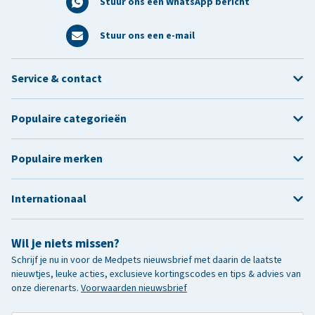
Stuur ons een WhatsApp bericht
Stuur ons een e-mail
Service & contact
Populaire categorieën
Populaire merken
Internationaal
Wil je niets missen?
Schrijf je nu in voor de Medpets nieuwsbrief met daarin de laatste
nieuwtjes, leuke acties, exclusieve kortingscodes en tips & advies van
onze dierenarts.
Voorwaarden nieuwsbrief