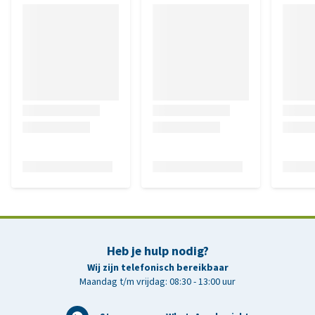
Heb je hulp nodig?
Wij zijn telefonisch bereikbaar
Maandag t/m vrijdag: 08:30 - 13:00 uur