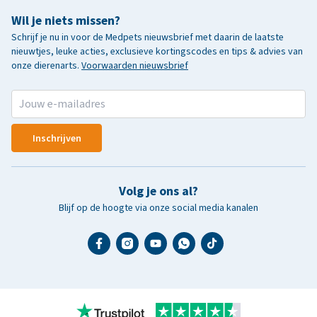
Wil je niets missen?
Schrijf je nu in voor de Medpets nieuwsbrief met daarin de laatste
nieuwtjes, leuke acties, exclusieve kortingscodes en tips & advies van
onze dierenarts.
Voorwaarden nieuwsbrief
Inschrijven
Volg je ons al?
Blijf op de hoogte via onze social media kanalen