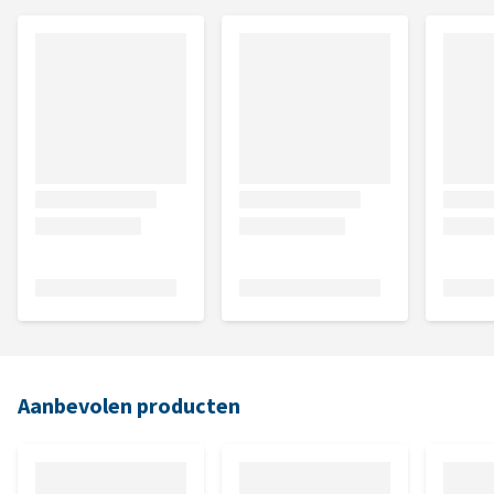
Aanbevolen producten