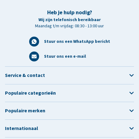
Heb je hulp nodig?
Wij zijn telefonisch bereikbaar
Maandag t/m vrijdag: 08:30 - 13:00 uur
Stuur ons een WhatsApp bericht
Stuur ons een e-mail
Service & contact
Populaire categorieën
Populaire merken
Internationaal