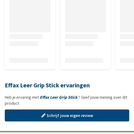
Effax Leer Grip Stick ervaringen
Heb je ervaring met
Effax Leer Grip Stick
? Geef jouw mening over dit
product
Schrijf jouw eigen review