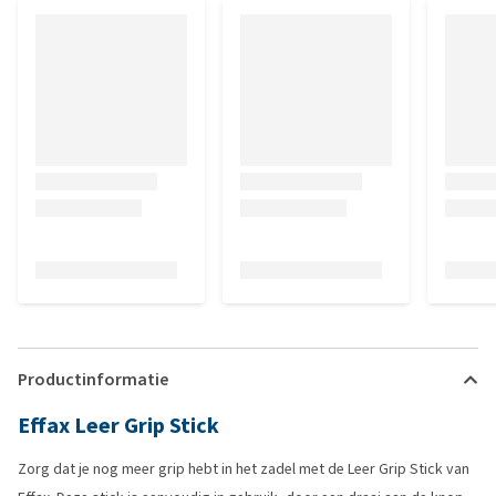
Productinformatie
Effax Leer Grip Stick
Zorg dat je nog meer grip hebt in het zadel met de Leer Grip Stick van