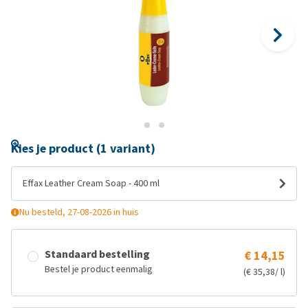
Kies je product (1 variant)
Effax Leather Cream Soap - 400 ml
Nu besteld, 27-08-2026 in huis
Standaard bestelling
€ 14,15
Bestel je product eenmalig
(€ 35,38/ l)