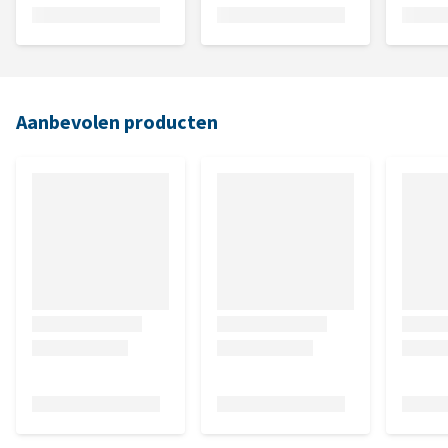
Aanbevolen producten