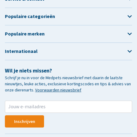
Populaire categorieën
Populaire merken
Internationaal
Wil je niets missen?
Schrijf je nu in voor de Medpets nieuwsbrief met daarin de laatste
nieuwtjes, leuke acties, exclusieve kortingscodes en tips & advies van
onze dierenarts.
Voorwaarden nieuwsbrief
Inschrijven