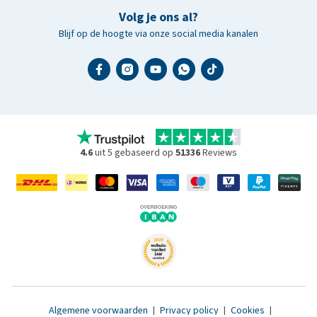
Volg je ons al?
Blijf op de hoogte via onze social media kanalen
4.6
uit 5 gebaseerd op
51336
Reviews
Algemene voorwaarden
|
Privacy policy
|
Cookies
|