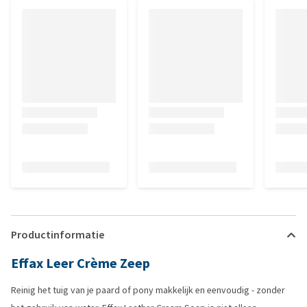
Productinformatie
Effax Leer Crème Zeep
Reinig het tuig van je paard of pony makkelijk en eenvoudig - zonder