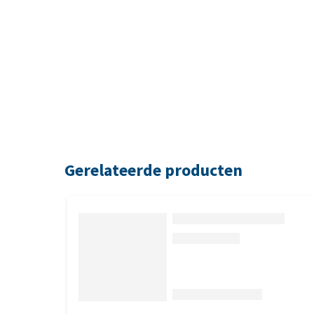
Gerelateerde producten