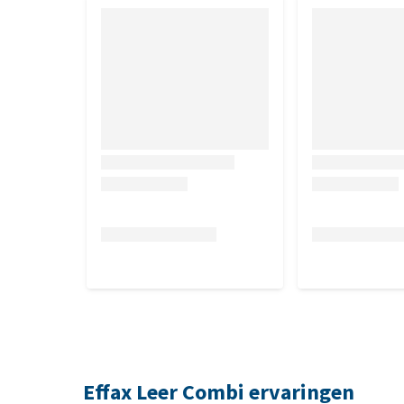
Effax Leer Combi ervaringen