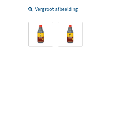
Vergroot afbeelding