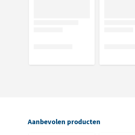
Aanbevolen producten