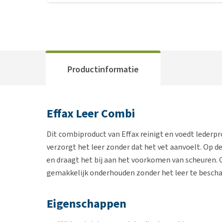
Productinformatie
Effax Leer Combi
Dit combiproduct van Effax reinigt en voedt lederpr
verzorgt het leer zonder dat het vet aanvoelt. Op d
en draagt het bij aan het voorkomen van scheuren. O
gemakkelijk onderhouden zonder het leer te bescha
Eigenschappen