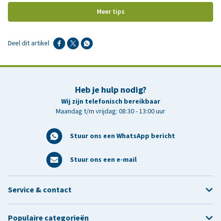
Meer tips
Deel dit artikel
Heb je hulp nodig?
Wij zijn telefonisch bereikbaar
Maandag t/m vrijdag: 08:30 - 13:00 uur
Stuur ons een WhatsApp bericht
Stuur ons een e-mail
Service & contact
Populaire categorieën