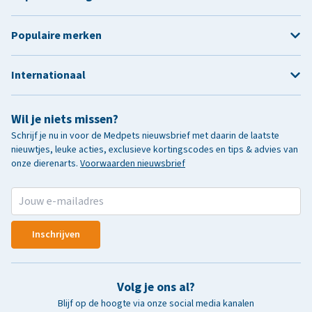
Populaire merken
Internationaal
Wil je niets missen?
Schrijf je nu in voor de Medpets nieuwsbrief met daarin de laatste
nieuwtjes, leuke acties, exclusieve kortingscodes en tips & advies van
onze dierenarts.
Voorwaarden nieuwsbrief
Inschrijven
Volg je ons al?
Blijf op de hoogte via onze social media kanalen