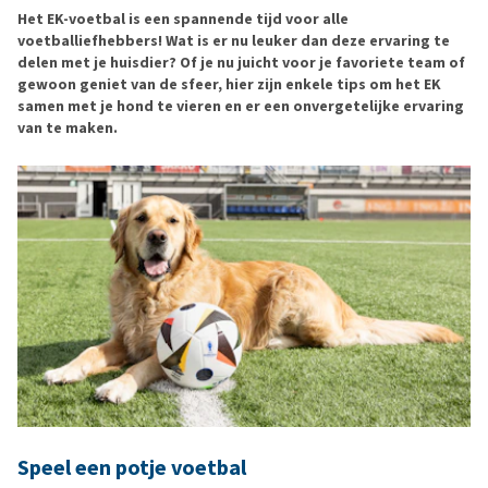
Het EK-voetbal is een spannende tijd voor alle
voetballiefhebbers! Wat is er nu leuker dan deze ervaring te
delen met je huisdier? Of je nu juicht voor je favoriete team of
gewoon geniet van de sfeer, hier zijn enkele tips om het EK
samen met je hond te vieren en er een onvergetelijke ervaring
van te maken.
Speel een potje voetbal