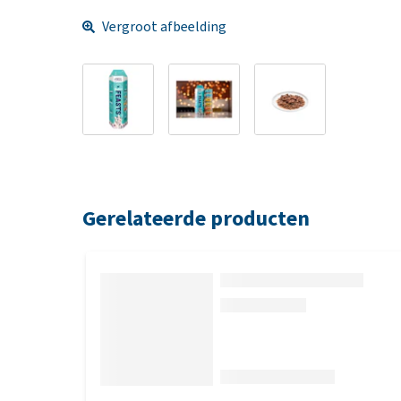
Vergroot afbeelding
Gerelateerde producten