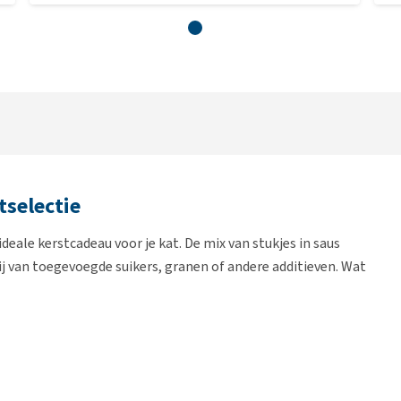
tselectie
deale kerstcadeau voor je kat. De mix van stukjes in saus
j van toegevoegde suikers, granen of andere additieven. Wat