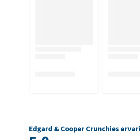
Edgard & Cooper Crunchies ervar