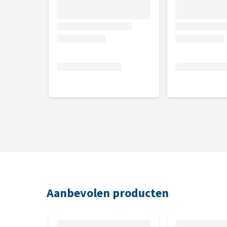
Aanbevolen producten