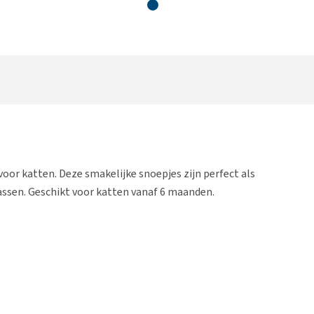
oor katten. Deze smakelijke snoepjes zijn perfect als
assen. Geschikt voor katten vanaf 6 maanden.