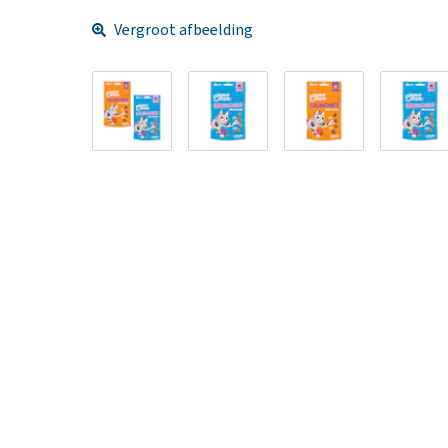
Vergroot afbeelding