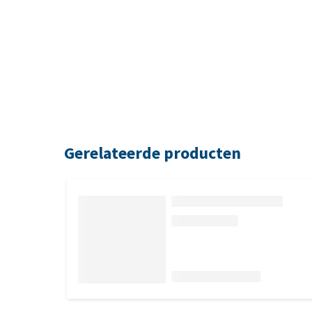
Gerelateerde producten