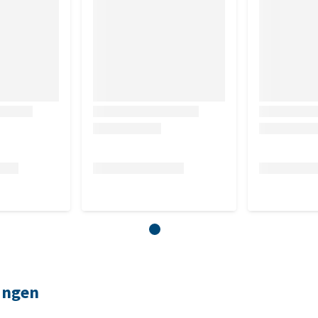
ingen