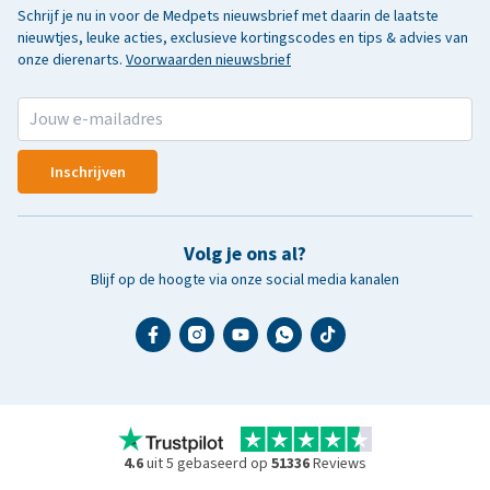
Schrijf je nu in voor de Medpets nieuwsbrief met daarin de laatste
nieuwtjes, leuke acties, exclusieve kortingscodes en tips & advies van
onze dierenarts.
Voorwaarden nieuwsbrief
Inschrijven
Volg je ons al?
Blijf op de hoogte via onze social media kanalen
4.6
uit 5 gebaseerd op
51336
Reviews