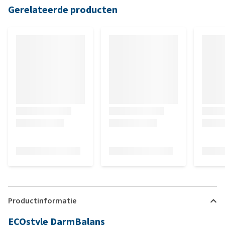
Gerelateerde producten
Productinformatie
ECOstyle DarmBalans