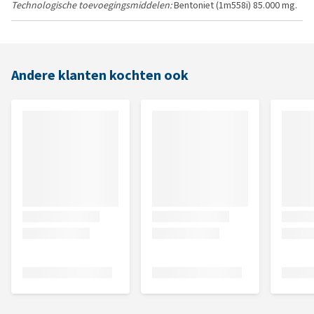
Technologische toevoegingsmiddelen:
Bentoniet (1m558i) 85.000 mg.
Andere klanten kochten ook