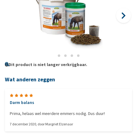
Dit product is niet langer verkrijgbaar.
Wat anderen zeggen
Darm balans
Prima, helaas wel meerdere emmers nodig. Dus duur!
7 december 2020
, door
Margriet Elzenaar