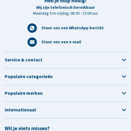
Heb je hulp nodig?
Wij zijn telefonisch bereikbaar
Maandag t/m vrijdag: 08:30 - 13:00 uur
Stuur ons een WhatsApp bericht
Stuur ons een e-mail
Service & contact
Populaire categorieën
Populaire merken
Internationaal
Wil je niets missen?