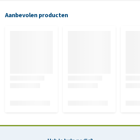
Aanbevolen producten