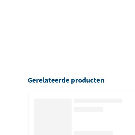
Gerelateerde producten