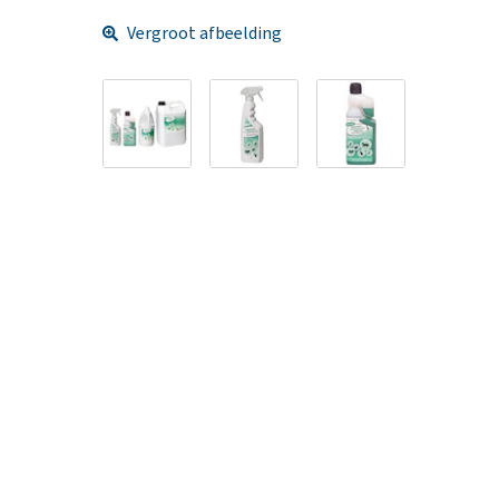
Vergroot afbeelding