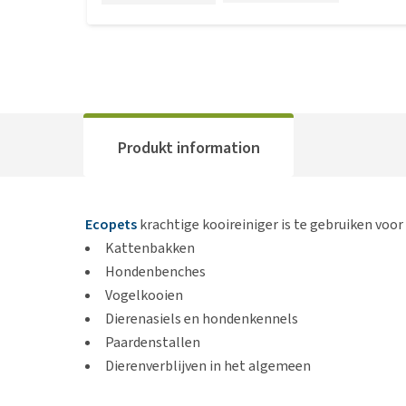
Produkt information
Ecopets
krachtige kooireiniger is te gebruiken voor 
Kattenbakken
Hondenbenches
Vogelkooien
Dierenasiels en hondenkennels
Paardenstallen
Dierenverblijven in het algemeen