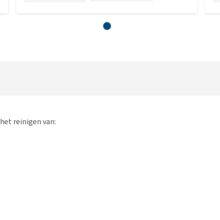
het reinigen van: