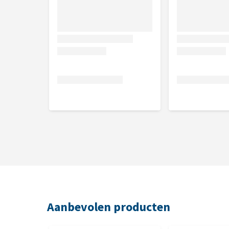
Aanbevolen producten