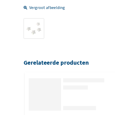
Vergroot afbeelding
Gerelateerde producten