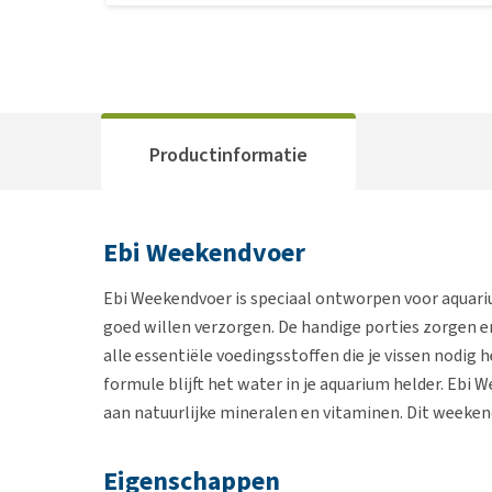
Productinformatie
Ebi Weekendvoer
Ebi Weekendvoer is speciaal ontworpen voor aquari
goed willen verzorgen. De handige porties zorgen er
alle essentiële voedingsstoffen die je vissen nodig
formule blijft het water in je aquarium helder. Ebi
aan natuurlijke mineralen en vitaminen. Dit weekend
Eigenschappen