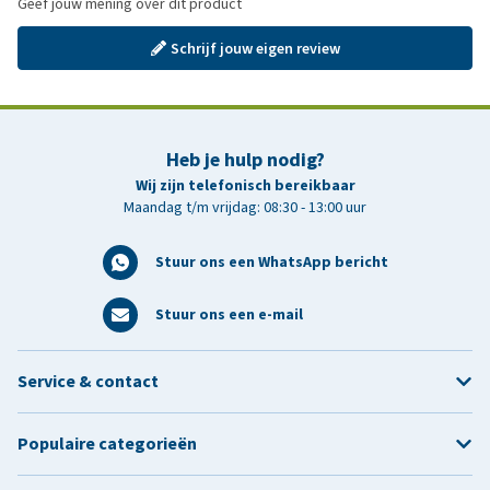
Geef jouw mening over dit product
Schrijf jouw eigen review
Heb je hulp nodig?
Wij zijn telefonisch bereikbaar
Maandag t/m vrijdag: 08:30 - 13:00 uur
Stuur ons een WhatsApp bericht
Stuur ons een e-mail
Service & contact
Populaire categorieën