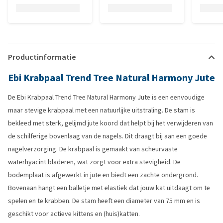
Productinformatie
Ebi Krabpaal Trend Tree Natural Harmony Jute
De Ebi Krabpaal Trend Tree Natural Harmony Jute is een eenvoudige
maar stevige krabpaal met een natuurlijke uitstraling. De stam is
bekleed met sterk, gelijmd jute koord dat helpt bij het verwijderen van
de schilferige bovenlaag van de nagels. Dit draagt bij aan een goede
nagelverzorging. De krabpaal is gemaakt van scheurvaste
waterhyacint bladeren, wat zorgt voor extra stevigheid. De
bodemplaat is afgewerkt in jute en biedt een zachte ondergrond.
Bovenaan hangt een balletje met elastiek dat jouw kat uitdaagt om te
spelen en te krabben. De stam heeft een diameter van 75 mm en is
geschikt voor actieve kittens en (huis)katten.