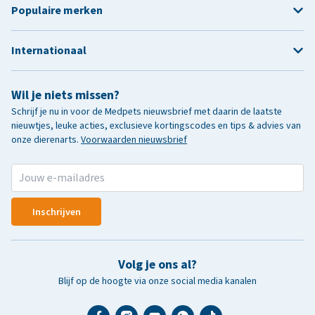
Populaire merken
Internationaal
Wil je niets missen?
Schrijf je nu in voor de Medpets nieuwsbrief met daarin de laatste
nieuwtjes, leuke acties, exclusieve kortingscodes en tips & advies van
onze dierenarts.
Voorwaarden nieuwsbrief
Inschrijven
Volg je ons al?
Blijf op de hoogte via onze social media kanalen