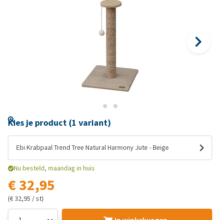
Kies je product (1 variant)
Ebi Krabpaal Trend Tree Natural Harmony Jute - Beige
Nu besteld, maandag in huis
€ 32,95
(€ 32,95 / st)