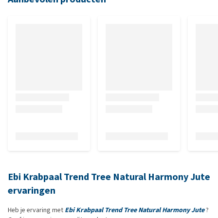
Ebi Krabpaal Trend Tree Natural Harmony Jute
ervaringen
Heb je ervaring met
Ebi Krabpaal Trend Tree Natural Harmony Jute
?