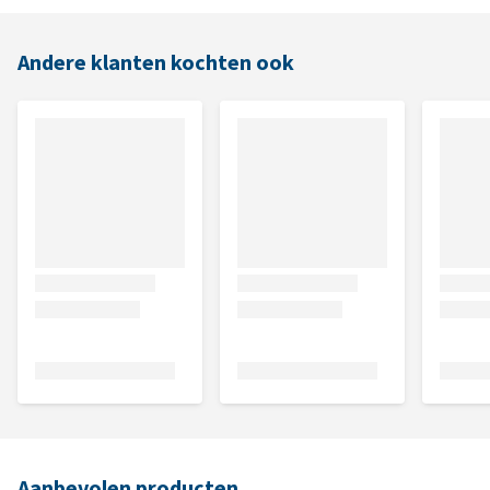
Andere klanten kochten ook
Aanbevolen producten