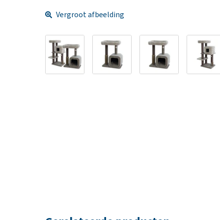
Vergroot afbeelding