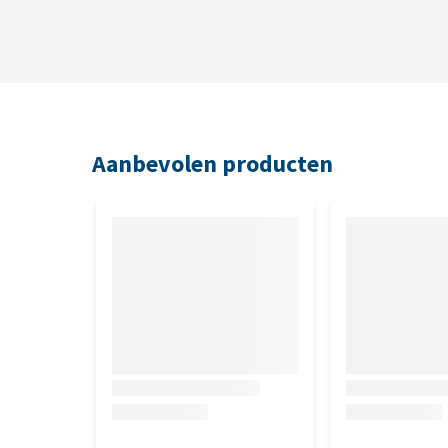
Aanbevolen producten