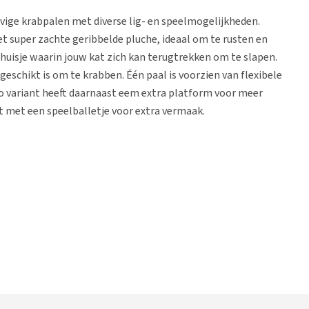
vige krabpalen met diverse lig- en speelmogelijkheden.
 super zachte geribbelde pluche, ideaal om te rusten en
 huisje waarin jouw kat zich kan terugtrekken om te slapen.
geschikt is om te krabben. Één paal is voorzien van flexibele
o variant heeft daarnaast eem extra platform voor meer
t met een speelballetje voor extra vermaak.