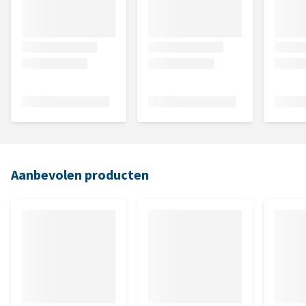
Aanbevolen producten