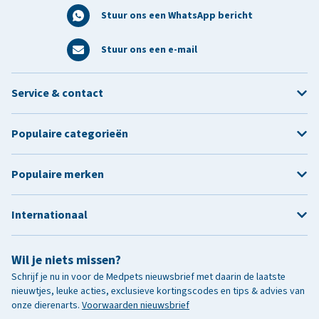
Stuur ons een WhatsApp bericht
Stuur ons een e-mail
Service & contact
Populaire categorieën
Populaire merken
Internationaal
Wil je niets missen?
Schrijf je nu in voor de Medpets nieuwsbrief met daarin de laatste
nieuwtjes, leuke acties, exclusieve kortingscodes en tips & advies van
onze dierenarts.
Voorwaarden nieuwsbrief