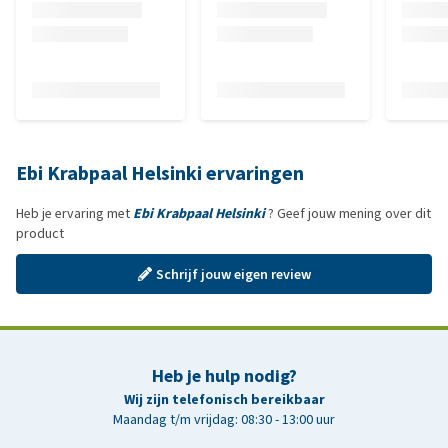
Ebi Krabpaal Helsinki ervaringen
Heb je ervaring met
Ebi Krabpaal Helsinki
? Geef jouw mening over dit
product
Schrijf jouw eigen review
Heb je hulp nodig?
Wij zijn telefonisch bereikbaar
Maandag t/m vrijdag: 08:30 - 13:00 uur