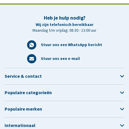
Heb je hulp nodig?
Wij zijn telefonisch bereikbaar
Maandag t/m vrijdag: 08:30 - 13:00 uur
Stuur ons een WhatsApp bericht
Stuur ons een e-mail
Service & contact
Populaire categorieën
Populaire merken
Internationaal