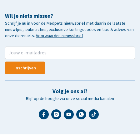
Wil je niets missen?
Schrijf je nu in voor de Medpets nieuwsbrief met daarin de laatste
nieuwtjes, leuke acties, exclusieve kortingscodes en tips & advies van
onze dierenarts.
Voorwaarden nieuwsbrief
Inschrijven
Volg je ons al?
Blijf op de hoogte via onze social media kanalen