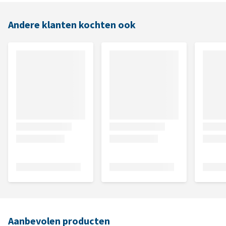
Andere klanten kochten ook
Aanbevolen producten