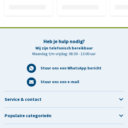
Heb je hulp nodig?
Wij zijn telefonisch bereikbaar
Maandag t/m vrijdag: 08:30 - 13:00 uur
Stuur ons een WhatsApp bericht
Stuur ons een e-mail
Service & contact
Populaire categorieën