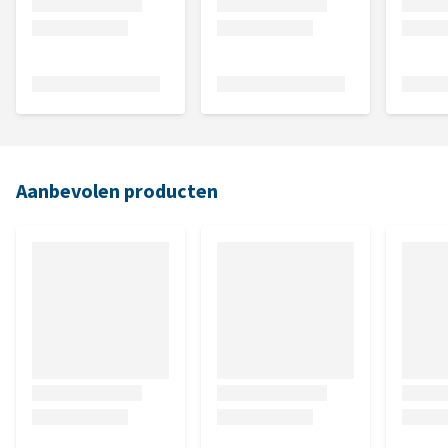
Aanbevolen producten