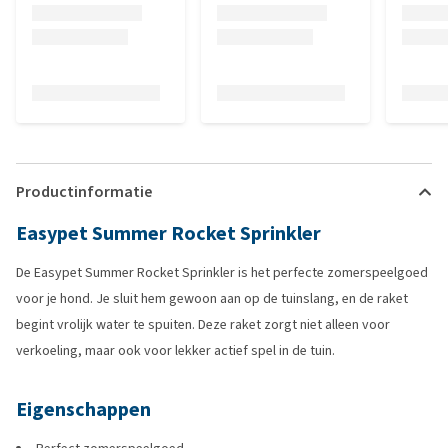
Productinformatie
Easypet Summer Rocket Sprinkler
De Easypet Summer Rocket Sprinkler is het perfecte zomerspeelgoed
voor je hond. Je sluit hem gewoon aan op de tuinslang, en de raket
begint vrolijk water te spuiten. Deze raket zorgt niet alleen voor
verkoeling, maar ook voor lekker actief spel in de tuin.
Eigenschappen