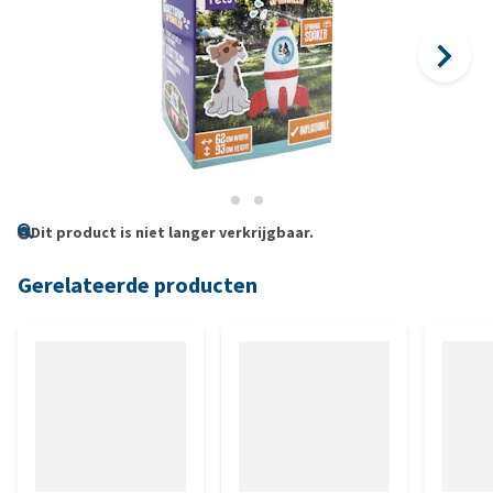
Dit product is niet langer verkrijgbaar.
Gerelateerde producten