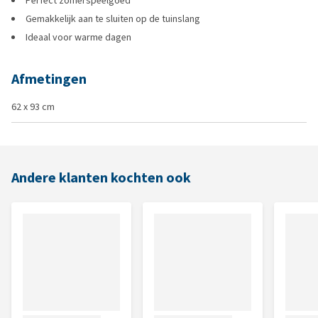
Perfect zomerspeelgoed
Gemakkelijk aan te sluiten op de tuinslang
Ideaal voor warme dagen
Afmetingen
62 x 93 cm
Andere klanten kochten ook