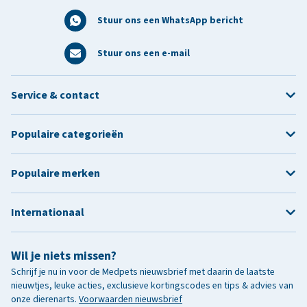
Stuur ons een WhatsApp bericht
Stuur ons een e-mail
Service & contact
Populaire categorieën
Populaire merken
Internationaal
Wil je niets missen?
Schrijf je nu in voor de Medpets nieuwsbrief met daarin de laatste
nieuwtjes, leuke acties, exclusieve kortingscodes en tips & advies van
onze dierenarts.
Voorwaarden nieuwsbrief