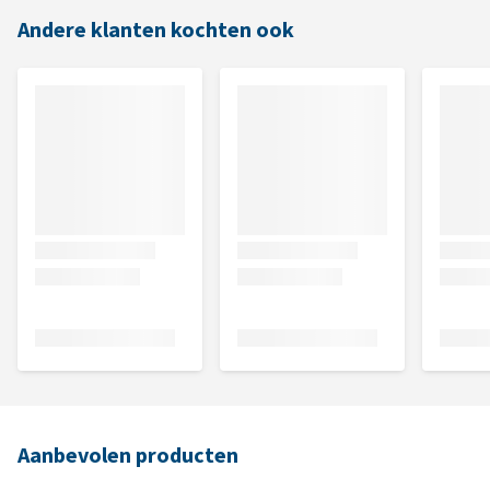
Andere klanten kochten ook
Aanbevolen producten