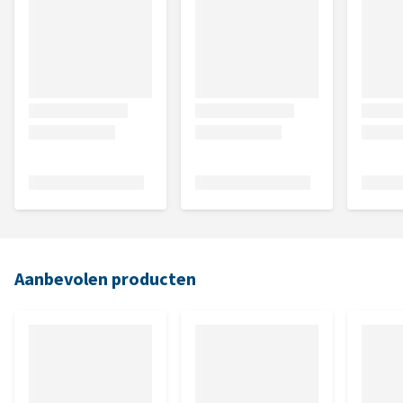
Aanbevolen producten