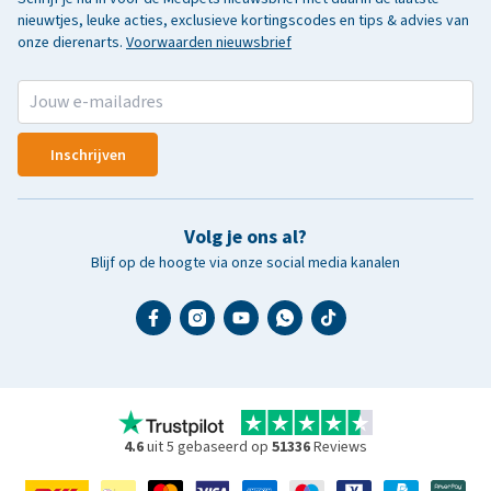
nieuwtjes, leuke acties, exclusieve kortingscodes en tips & advies van
onze dierenarts.
Voorwaarden nieuwsbrief
Inschrijven
Volg je ons al?
Blijf op de hoogte via onze social media kanalen
4.6
uit 5 gebaseerd op
51336
Reviews