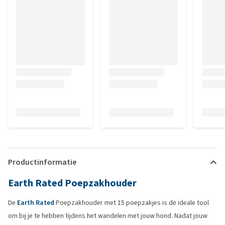
Productinformatie
Earth Rated Poepzakhouder
De
Earth Rated
Poepzakhouder met 15 poepzakjes is de ideale tool
om bij je te hebben tijdens het wandelen met jouw hond. Nadat jouw