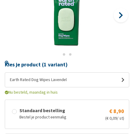
Kies je product (1 variant)
Earth Rated Dog Wipes Lavendel
Nu besteld, maandag in huis
Standaard bestelling
€ 8,90
Bestel je product eenmalig
(€ 0,09/ st)