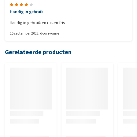
Handig in gebruik
Handig in gebruik en ruiken fris
15 september 2022
, door
Yvonne
Gerelateerde producten