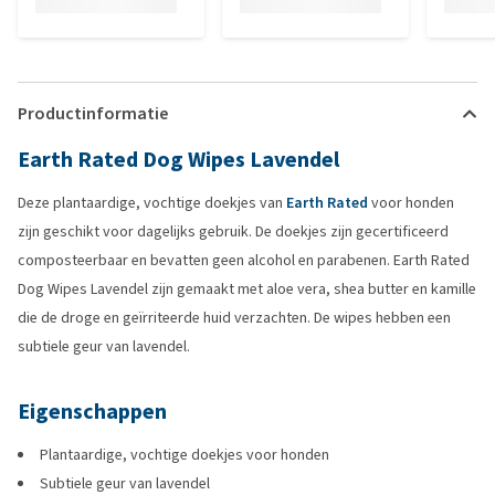
Productinformatie
Earth Rated Dog Wipes Lavendel
Deze plantaardige, vochtige doekjes van
Earth Rated
voor honden
zijn geschikt voor dagelijks gebruik. De doekjes zijn gecertificeerd
composteerbaar en bevatten geen alcohol en parabenen. Earth Rated
Dog Wipes Lavendel zijn gemaakt met aloe vera, shea butter en kamille
die de droge en geïrriteerde huid verzachten. De wipes hebben een
subtiele geur van lavendel.
Eigenschappen
Plantaardige, vochtige doekjes voor honden
Subtiele geur van lavendel