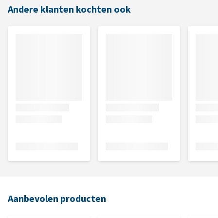
Andere klanten kochten ook
Aanbevolen producten