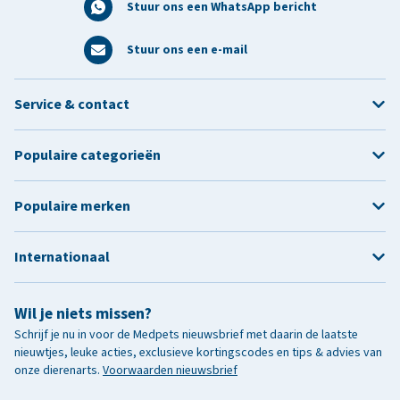
Stuur ons een WhatsApp bericht
Stuur ons een e-mail
Service & contact
Populaire categorieën
Populaire merken
Internationaal
Wil je niets missen?
Schrijf je nu in voor de Medpets nieuwsbrief met daarin de laatste
nieuwtjes, leuke acties, exclusieve kortingscodes en tips & advies van
onze dierenarts.
Voorwaarden nieuwsbrief