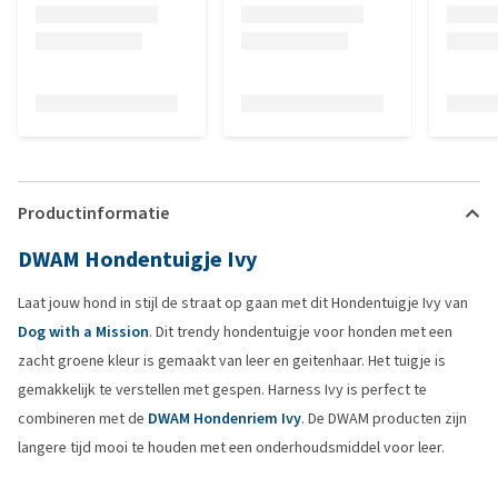
Productinformatie
DWAM Hondentuigje Ivy
Laat jouw hond in stijl de straat op gaan met dit Hondentuigje Ivy van
Dog with a Mission
. Dit trendy hondentuigje voor honden met een
zacht groene kleur is gemaakt van leer en geitenhaar. Het tuigje is
gemakkelijk te verstellen met gespen. Harness Ivy is perfect te
combineren met de
DWAM Hondenriem Ivy
. De DWAM producten zijn
langere tijd mooi te houden met een onderhoudsmiddel voor leer.