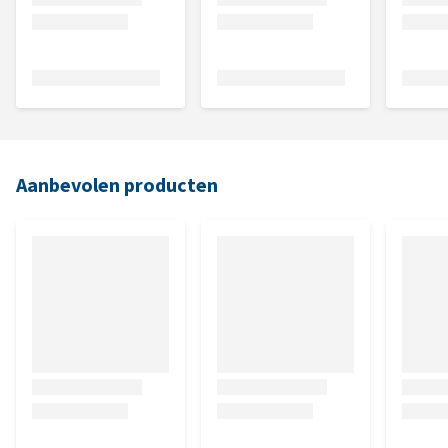
Aanbevolen producten