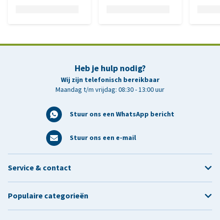
Heb je hulp nodig?
Wij zijn telefonisch bereikbaar
Maandag t/m vrijdag: 08:30 - 13:00 uur
Stuur ons een WhatsApp bericht
Stuur ons een e-mail
Service & contact
Populaire categorieën