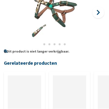
Dit product is niet langer verkrijgbaar.
Gerelateerde producten