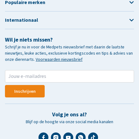
Populaire merken
Internationaal
Wil je niets missen?
Schrijf je nu in voor de Medpets nieuwsbrief met daarin de laatste
nieuwtjes, leuke acties, exclusieve kortingscodes en tips & advies van
onze dierenarts.
Voorwaarden nieuwsbrief
Inschrijven
Volg je ons al?
Blijf op de hoogte via onze social media kanalen