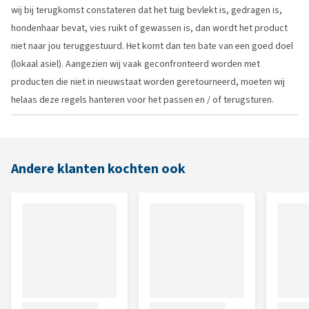
wij bij terugkomst constateren dat het tuig bevlekt is, gedragen is,
hondenhaar bevat, vies ruikt of gewassen is, dan wordt het product
niet naar jou teruggestuurd. Het komt dan ten bate van een goed doel
(lokaal asiel). Aangezien wij vaak geconfronteerd worden met
producten die niet in nieuwstaat worden geretourneerd, moeten wij
helaas deze regels hanteren voor het passen en / of terugsturen.
Andere klanten kochten ook