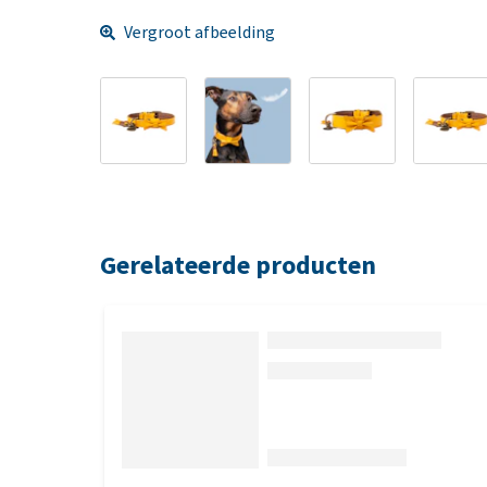
Vergroot afbeelding
Gerelateerde producten