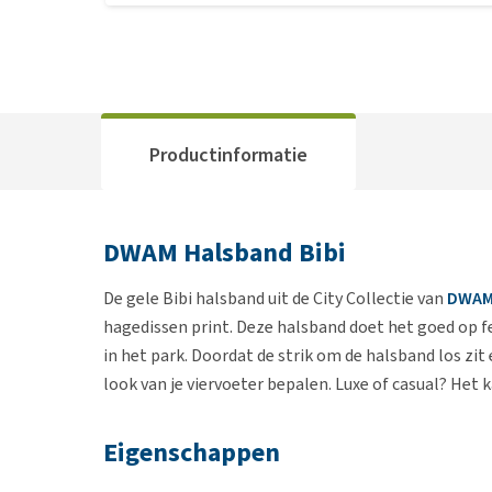
Productinformatie
DWAM Halsband Bibi
De gele Bibi halsband uit de City Collectie van
DWA
hagedissen print. Deze halsband doet het goed op fe
in het park. Doordat de strik om de halsband los zit 
look van je viervoeter bepalen. Luxe of casual? Het 
Eigenschappen