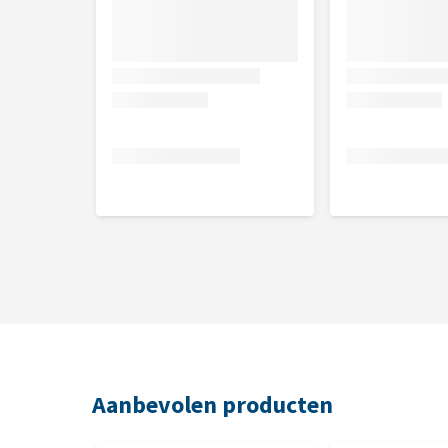
Aanbevolen producten