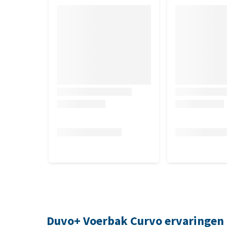
Duvo+ Voerbak Curvo ervaringen