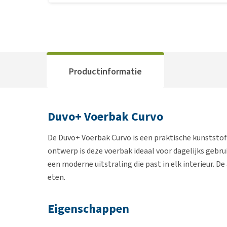
Productinformatie
Duvo+ Voerbak Curvo
De Duvo+ Voerbak Curvo is een praktische kunststof
ontwerp is deze voerbak ideaal voor dagelijks gebru
een moderne uitstraling die past in elk interieur. D
eten.
Eigenschappen