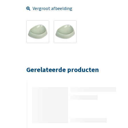
Vergroot afbeelding
Gerelateerde producten