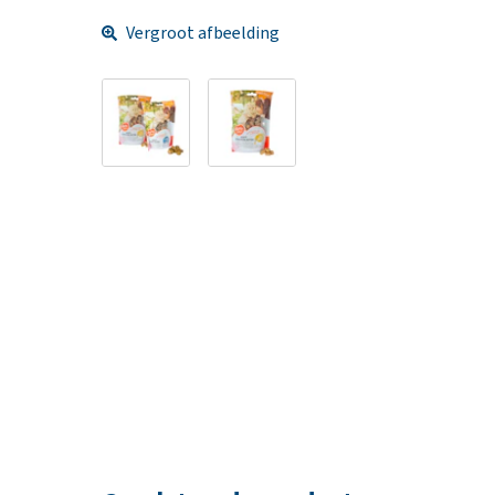
Vergroot afbeelding