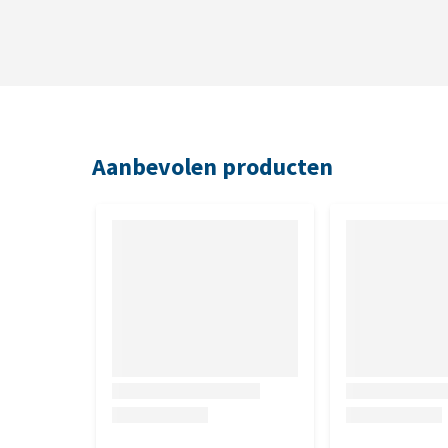
Aanbevolen producten