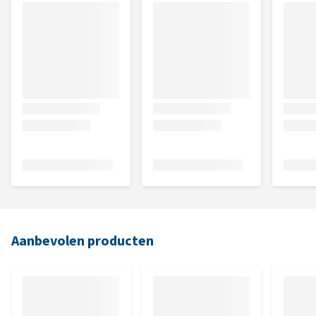
Aanbevolen producten