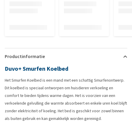
Productinformatie
Duvo+ Smurfen Koelbed
Het Smurfen Koelbed is een mand met een schattig Smurfenontwerp.
Dit koelbed is speciaal ontworpen om huisdieren verkoeling en
comfort te bieden tijdens warme dagen. Het is voorzien van een
verkoelende gelvulling die warmte absorbeert en enkele uren koel blijft
zonder elektriciteit of koeling. Het bed is geschikt voor zowel binnen
als buiten gebruik en kan gemakkelijk worden gereinigd.