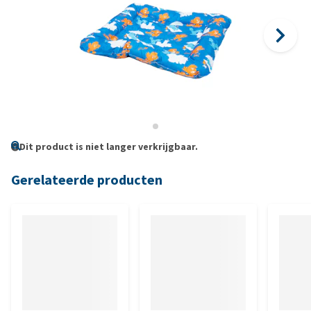
Dit product is niet langer verkrijgbaar.
Gerelateerde producten