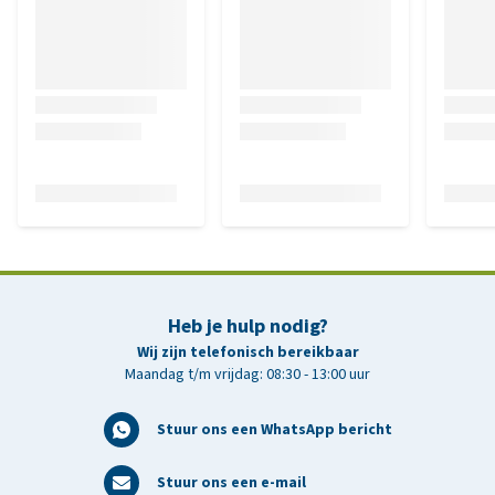
Heb je hulp nodig?
Wij zijn telefonisch bereikbaar
Maandag t/m vrijdag: 08:30 - 13:00 uur
Stuur ons een WhatsApp bericht
Stuur ons een e-mail