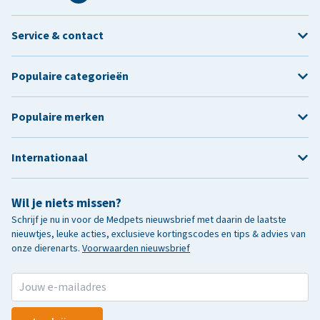
Service & contact
Populaire categorieën
Populaire merken
Internationaal
Wil je niets missen?
Schrijf je nu in voor de Medpets nieuwsbrief met daarin de laatste
nieuwtjes, leuke acties, exclusieve kortingscodes en tips & advies van
onze dierenarts.
Voorwaarden nieuwsbrief