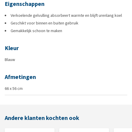
Eigenschappen
Verkoelende gelvulling absorbeert warmte en blijft urenlang koel
Geschikt voor binnen en buiten gebruik
Gemakkelijk schoon te maken
Kleur
Blauw
Afmetingen
66 x 56 cm
Andere klanten kochten ook