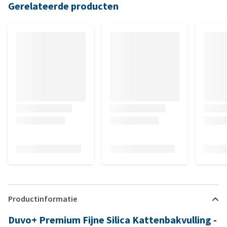
Gerelateerde producten
Productinformatie
Duvo+ Premium Fijne Silica Kattenbakvulling -