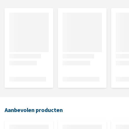
Aanbevolen producten