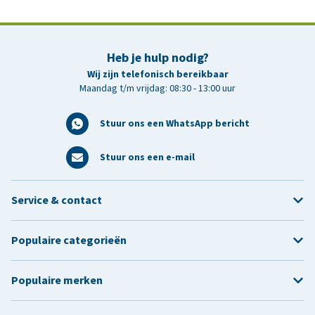
Heb je hulp nodig?
Wij zijn telefonisch bereikbaar
Maandag t/m vrijdag: 08:30 - 13:00 uur
Stuur ons een WhatsApp bericht
Stuur ons een e-mail
Service & contact
Populaire categorieën
Populaire merken