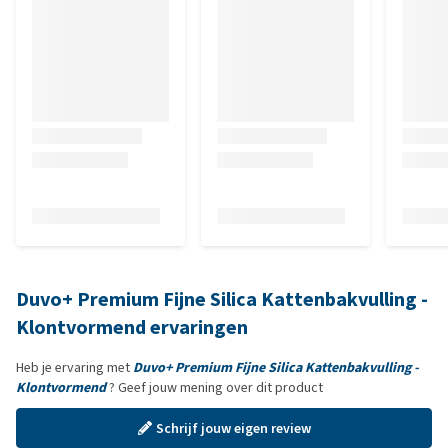
Duvo+ Premium Fijne Silica Kattenbakvulling -
Klontvormend ervaringen
Heb je ervaring met
Duvo+ Premium Fijne Silica Kattenbakvulling -
Klontvormend
? Geef jouw mening over dit product
Schrijf jouw eigen review