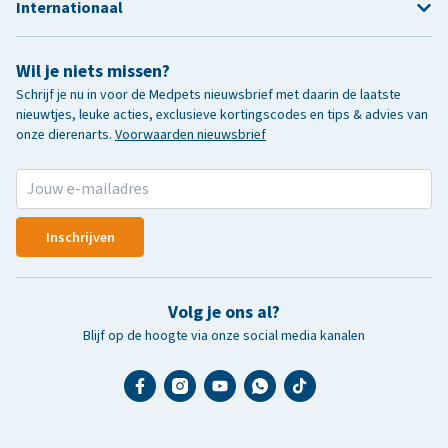
Internationaal
Wil je niets missen?
Schrijf je nu in voor de Medpets nieuwsbrief met daarin de laatste
nieuwtjes, leuke acties, exclusieve kortingscodes en tips & advies van
onze dierenarts.
Voorwaarden nieuwsbrief
Inschrijven
Volg je ons al?
Blijf op de hoogte via onze social media kanalen