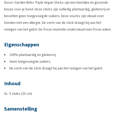
Duvo+ Garden Bites Triple Vegan Sticks zijn een heerlijke en gezonde
keuze voor je hond. Deze sticks zijn volledig plantaardig, glutenvrij en
bevatten geen toegevoegde suikers. Deze snacks zijn ideaal voor
honden met een allergie. De vorm van de stick draagt bij aan het
reinigen van het gebit. De frisse muntolie ondersteunt een frisse adem.
Eigenschappen
100% plantaardig en glutenvrij
Geen toegevoegde suikers
De vorm van de stick draagt bij aan het reinigen van het gebit
Inhoud
XL: 3 stuks (25 cm)
Samenstelling