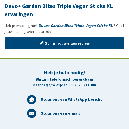
Duvo+ Garden Bites Triple Vegan Sticks XL
ervaringen
Heb je ervaring met
Duvo+ Garden Bites Triple Vegan Sticks XL
? Geef
jouw mening over dit product
Schrijf jouw eigen review
Heb je hulp nodig?
Wij zijn telefonisch bereikbaar
Maandag t/m vrijdag: 08:30 - 13:00 uur
Stuur ons een WhatsApp bericht
Stuur ons een e-mail