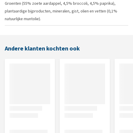
Groenten (55% zoete aardappel, 4,5% broccoli, 4,5% paprika),
plantaardige bijproducten, mineralen, gist, olien en vetten (0,1%
natuurlijke muntolie).
Andere klanten kochten ook