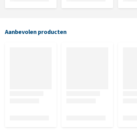
Aanbevolen producten