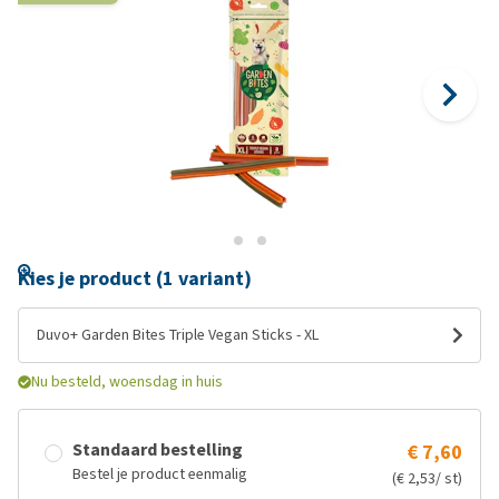
Kies je product (1 variant)
Duvo+ Garden Bites Triple Vegan Sticks - XL
Nu besteld, woensdag in huis
Standaard bestelling
€ 7,60
Bestel je product eenmalig
(€ 2,53/ st)