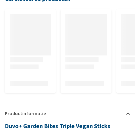
Productinformatie
Duvo+ Garden Bites Triple Vegan Sticks