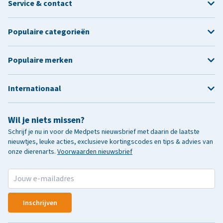
Service & contact
Populaire categorieën
Populaire merken
Internationaal
Wil je niets missen?
Schrijf je nu in voor de Medpets nieuwsbrief met daarin de laatste
nieuwtjes, leuke acties, exclusieve kortingscodes en tips & advies van
onze dierenarts.
Voorwaarden nieuwsbrief
Inschrijven