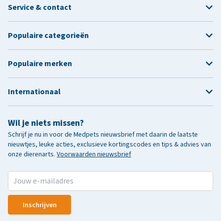
Service & contact
Populaire categorieën
Populaire merken
Internationaal
Wil je niets missen?
Schrijf je nu in voor de Medpets nieuwsbrief met daarin de laatste
nieuwtjes, leuke acties, exclusieve kortingscodes en tips & advies van
onze dierenarts.
Voorwaarden nieuwsbrief
Inschrijven