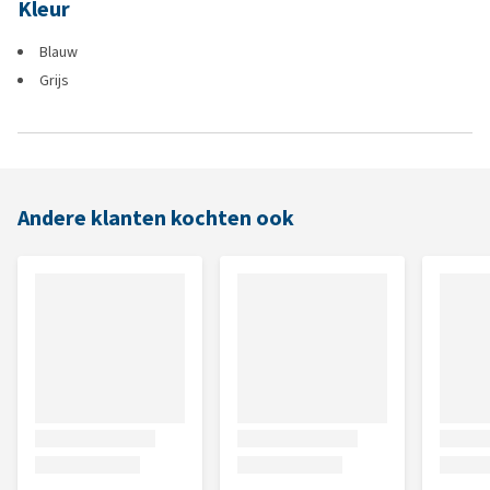
Kleur
Blauw
Grijs
Andere klanten kochten ook