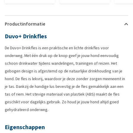
Productinformatie
Duvo+ Drinkfles
De Duvo+ Drinkfles is een praktische en lichte drinkfles voor
onderweg. Met één druk op de knop geef je jouw hond eenvoudig
schoon drinkwater tijdens wandelingen, trainingen of reizen. Het
gebogen design is afgestemd op de natuurlijke drinkhouding van je
hond. De fles is lekvrij, waardoor je deze zonder zorgen meeneemt in
je tas. Dankzij de handige lus bevestig je de fles gemakkelijk aan een
tas of riem. Het stevige materiaal van plastiek (ABS) maakt de fles
geschikt voor dagelijks gebruik. Zo houd je jouw hond altijd goed
gehydrateerd onderweg.
Eigenschappen