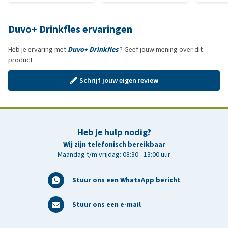
Duvo+ Drinkfles ervaringen
Heb je ervaring met
Duvo+ Drinkfles
? Geef jouw mening over dit
product
Schrijf jouw eigen review
Heb je hulp nodig?
Wij zijn telefonisch bereikbaar
Maandag t/m vrijdag: 08:30 - 13:00 uur
Stuur ons een WhatsApp bericht
Stuur ons een e-mail