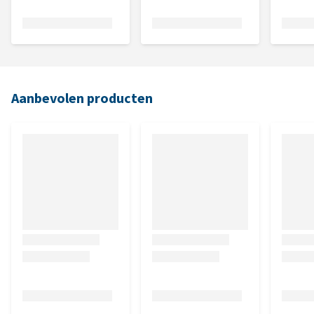
Aanbevolen producten