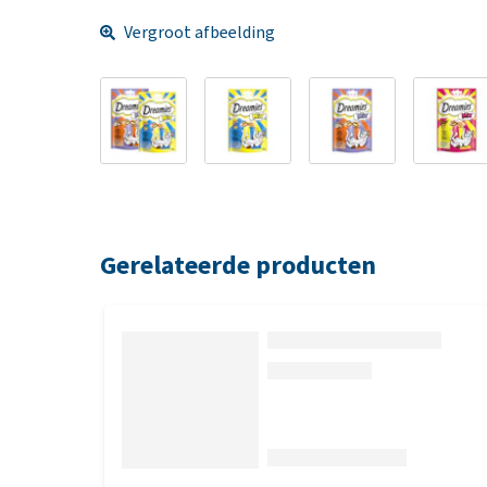
Vergroot afbeelding
Gerelateerde producten