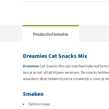
Productinformatie
Dreamies Cat Snacks Mix
Dreamies
Cat Snacks Mix zijn overheerlijke kattens
kun je je kat altijd blijven verassen. De snacks heb
waardoor deze lekkernij extra smakelijk is voor je ka
Smaken
Zalm en kaas