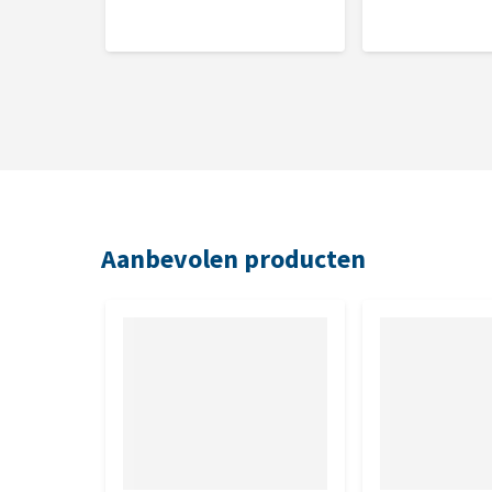
Aanbevolen producten