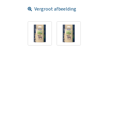
Vergroot afbeelding