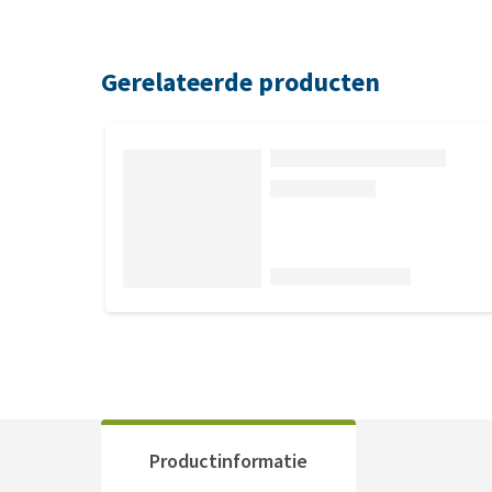
Gerelateerde producten
Productinformatie