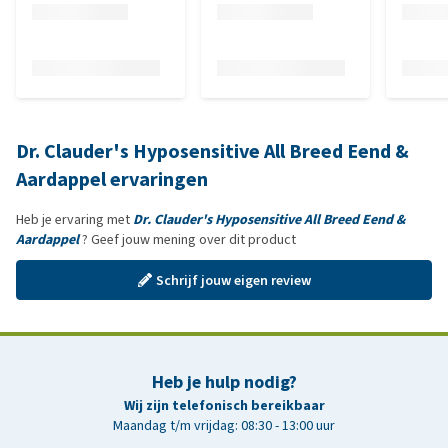
Dr. Clauder's Hyposensitive All Breed Eend &
Aardappel ervaringen
Heb je ervaring met
Dr. Clauder's Hyposensitive All Breed Eend &
Aardappel
? Geef jouw mening over dit product
Schrijf jouw eigen review
Heb je hulp nodig?
Wij zijn telefonisch bereikbaar
Maandag t/m vrijdag: 08:30 - 13:00 uur