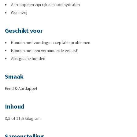
Aardappelen zijn rijk aan koolhydraten
Graanvrij
Geschikt voor
Honden met voedingsacceptatie problemen
Honden met een verminderde eetlust
Allergische honden
Smaak
Eend & Aardappel
Inhoud
3,5 of 11,5 kilogram
Samenstelling