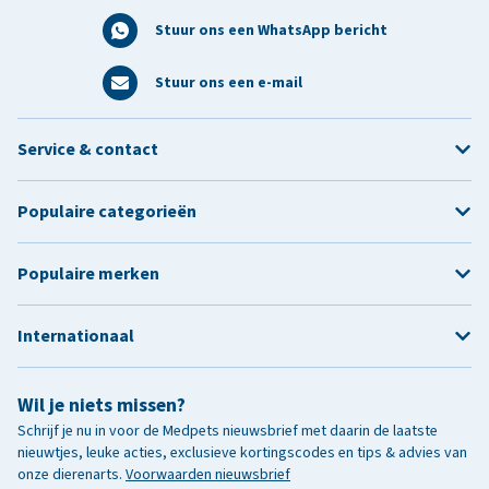
Stuur ons een WhatsApp bericht
Stuur ons een e-mail
Service & contact
Populaire categorieën
Populaire merken
Internationaal
Wil je niets missen?
Schrijf je nu in voor de Medpets nieuwsbrief met daarin de laatste
nieuwtjes, leuke acties, exclusieve kortingscodes en tips & advies van
onze dierenarts.
Voorwaarden nieuwsbrief