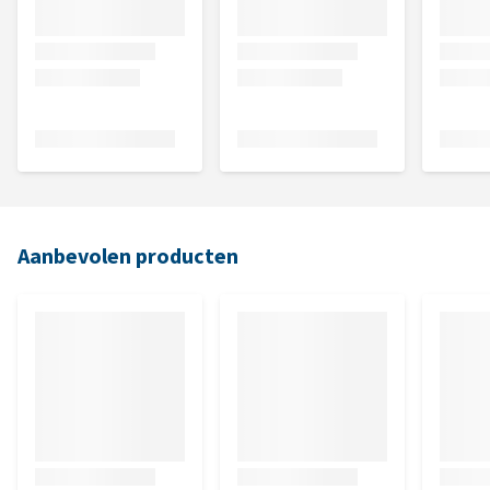
Aanbevolen producten