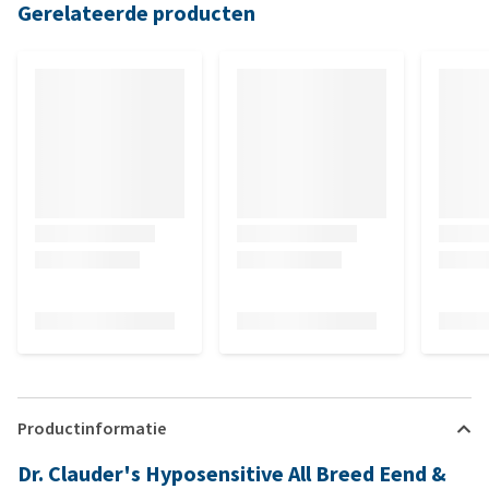
Gerelateerde producten
Productinformatie
Dr. Clauder's Hyposensitive All Breed Eend &