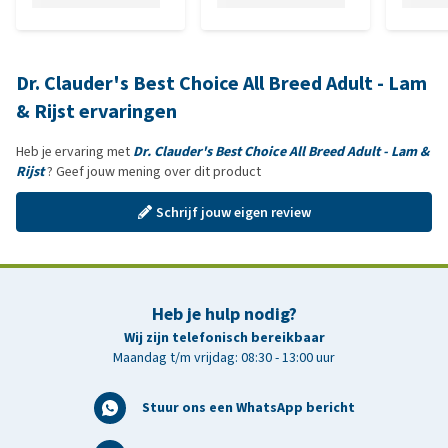
Dr. Clauder's Best Choice All Breed Adult - Lam
& Rijst ervaringen
Heb je ervaring met
Dr. Clauder's Best Choice All Breed Adult - Lam &
Rijst
? Geef jouw mening over dit product
Schrijf jouw eigen review
Heb je hulp nodig?
Wij zijn telefonisch bereikbaar
Maandag t/m vrijdag: 08:30 - 13:00 uur
Stuur ons een WhatsApp bericht