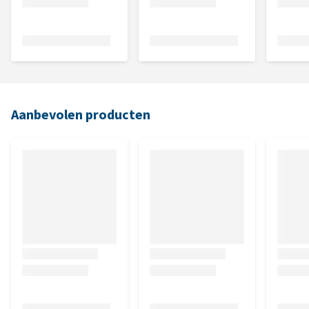
Aanbevolen producten