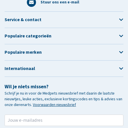
Stuur ons een e-mail
Service & contact
Populaire categorieën
Populaire merken
Internationaal
Wil je niets missen?
Schrijf je nu in voor de Medpets nieuwsbrief met daarin de laatste
nieuwtjes, leuke acties, exclusieve kortingscodes en tips & advies van
onze dierenarts.
Voorwaarden nieuwsbrief