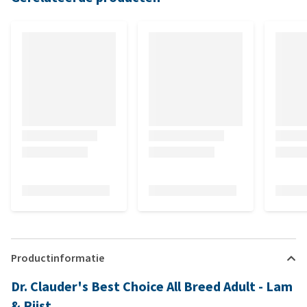
Productinformatie
Dr. Clauder's Best Choice All Breed Adult - Lam
& Rijst