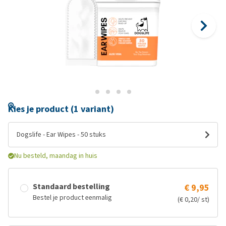
Kies je product (1 variant)
Dogslife - Ear Wipes - 50 stuks
Nu besteld, maandag in huis
Standaard bestelling
€ 9,95
Bestel je product eenmalig
(€ 0,20/ st)