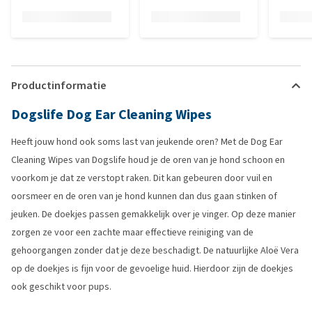
Productinformatie
Dogslife Dog Ear Cleaning Wipes
Heeft jouw hond ook soms last van jeukende oren? Met de Dog Ear
Cleaning Wipes van Dogslife houd je de oren van je hond schoon en
voorkom je dat ze verstopt raken. Dit kan gebeuren door vuil en
oorsmeer en de oren van je hond kunnen dan dus gaan stinken of
jeuken. De doekjes passen gemakkelijk over je vinger. Op deze manier
zorgen ze voor een zachte maar effectieve reiniging van de
gehoorgangen zonder dat je deze beschadigt. De natuurlijke Aloë Vera
op de doekjes is fijn voor de gevoelige huid. Hierdoor zijn de doekjes
ook geschikt voor pups.