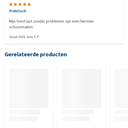
Praktisch
Mijn hond laat zonder problemen zijn oren hiermee
schoonmaken.
16 juli 2026
, door
S. P.
Gerelateerde producten