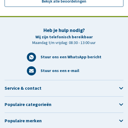
Bekijk alle beoordelingen
Heb je hulp nodig?
Wij zijn telefonisch bereikbaar
Maandag t/m vrijdag: 08:30 - 13:00 uur
Stuur ons een WhatsApp bericht
Stuur ons een e-mail
Service & contact
Populaire categorieën
Populaire merken