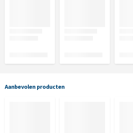
Aanbevolen producten