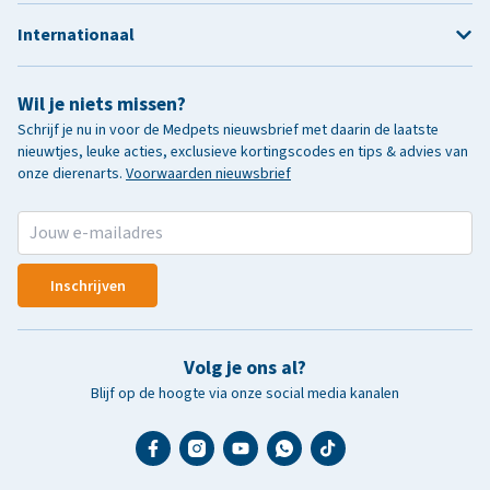
Internationaal
Wil je niets missen?
Schrijf je nu in voor de Medpets nieuwsbrief met daarin de laatste
nieuwtjes, leuke acties, exclusieve kortingscodes en tips & advies van
onze dierenarts.
Voorwaarden nieuwsbrief
Inschrijven
Volg je ons al?
Blijf op de hoogte via onze social media kanalen