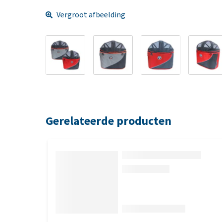
Vergroot afbeelding
Gerelateerde producten