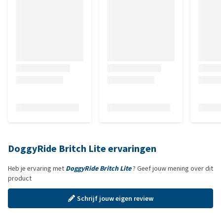
DoggyRide Britch Lite ervaringen
Heb je ervaring met
DoggyRide Britch Lite
? Geef jouw mening over dit
product
Schrijf jouw eigen review