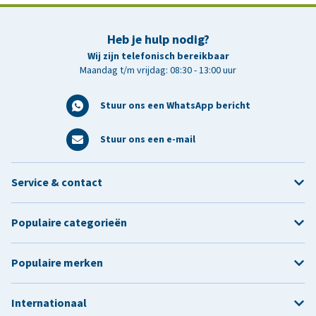
Heb je hulp nodig?
Wij zijn telefonisch bereikbaar
Maandag t/m vrijdag: 08:30 - 13:00 uur
Stuur ons een WhatsApp bericht
Stuur ons een e-mail
Service & contact
Populaire categorieën
Populaire merken
Internationaal