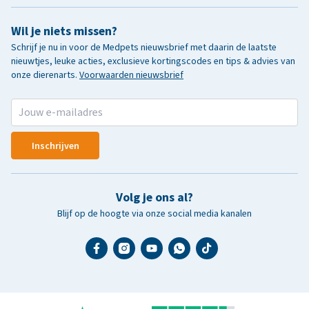
Wil je niets missen?
Schrijf je nu in voor de Medpets nieuwsbrief met daarin de laatste
nieuwtjes, leuke acties, exclusieve kortingscodes en tips & advies van
onze dierenarts.
Voorwaarden nieuwsbrief
Inschrijven
Volg je ons al?
Blijf op de hoogte via onze social media kanalen