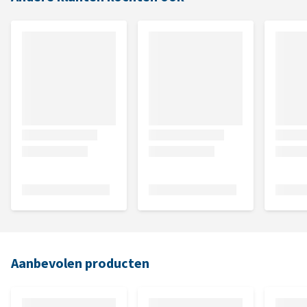
Aanbevolen producten