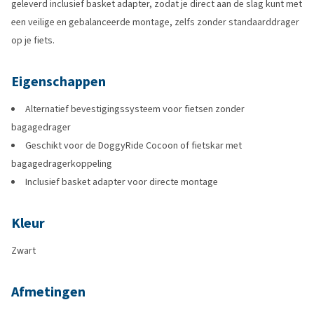
geleverd inclusief basket adapter, zodat je direct aan de slag kunt met
een veilige en gebalanceerde montage, zelfs zonder standaarddrager
op je fiets.
Eigenschappen
Alternatief bevestigingssysteem voor fietsen zonder
bagagedrager
Geschikt voor de DoggyRide Cocoon of fietskar met
bagagedragerkoppeling
Inclusief basket adapter voor directe montage
Kleur
Zwart
Afmetingen