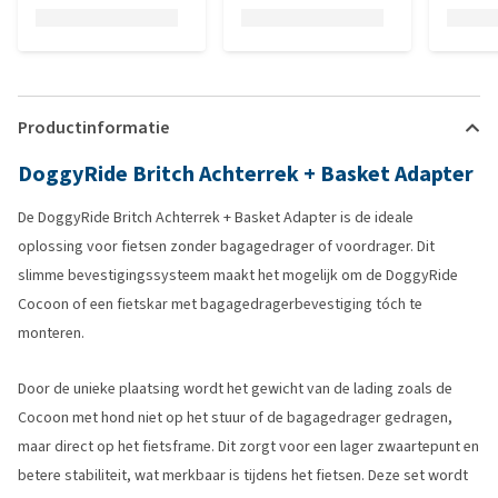
Productinformatie
DoggyRide Britch Achterrek + Basket Adapter
De DoggyRide Britch Achterrek + Basket Adapter is de ideale
oplossing voor fietsen zonder bagagedrager of voordrager. Dit
slimme bevestigingssysteem maakt het mogelijk om de DoggyRide
Cocoon of een fietskar met bagagedragerbevestiging tóch te
monteren.
Door de unieke plaatsing wordt het gewicht van de lading zoals de
Cocoon met hond niet op het stuur of de bagagedrager gedragen,
maar direct op het fietsframe. Dit zorgt voor een lager zwaartepunt en
betere stabiliteit, wat merkbaar is tijdens het fietsen. Deze set wordt