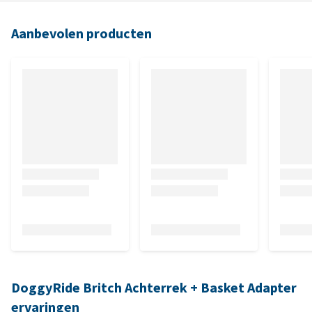
Aanbevolen producten
DoggyRide Britch Achterrek + Basket Adapter
ervaringen