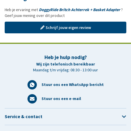
Heb je ervaring met
DoggyRide Britch Achterrek + Basket Adapter
?
Geef jouw mening over dit product
Schrijf jouw eigen review
Heb je hulp nodig?
Wij zijn telefonisch bereikbaar
Maandag t/m vrijdag: 08:30 - 13:00 uur
Stuur ons een WhatsApp bericht
Stuur ons een e-mail
Service & contact