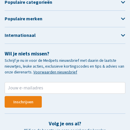
Populaire categorieën
Populaire merken
Internationaal
Wil je niets missen?
Schrijf je nu in voor de Medpets nieuwsbrief met daarin de laatste
nieuwtjes, leuke acties, exclusieve kortingscodes en tips & advies van
onze dierenarts.
Voorwaarden nieuwsbrief
Inschrijven
Volg je ons al?