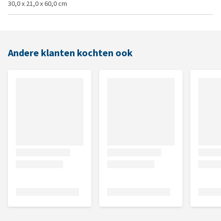
30,0 x 21,0 x 60,0 cm
Andere klanten kochten ook