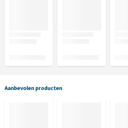
Aanbevolen producten