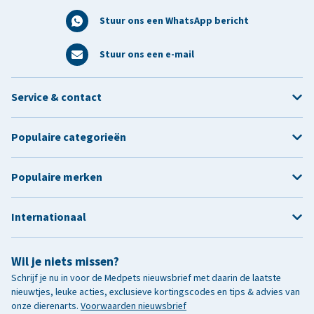
Stuur ons een WhatsApp bericht
Stuur ons een e-mail
Service & contact
Populaire categorieën
Populaire merken
Internationaal
Wil je niets missen?
Schrijf je nu in voor de Medpets nieuwsbrief met daarin de laatste
nieuwtjes, leuke acties, exclusieve kortingscodes en tips & advies van
onze dierenarts.
Voorwaarden nieuwsbrief