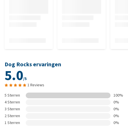
Dog Rocks ervaringen
5.0
/5
1 Reviews
5 Sterren
100%
4 Sterren
0%
3 Sterren
0%
2 Sterren
0%
1 Sterren
0%