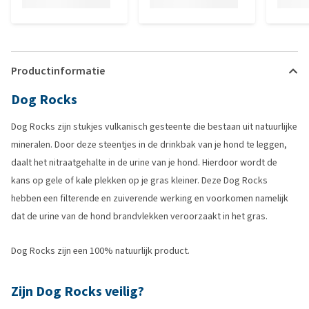
Productinformatie
Dog Rocks
Dog Rocks zijn stukjes vulkanisch gesteente die bestaan uit natuurlijke
mineralen. Door deze steentjes in de drinkbak van je hond te leggen,
daalt het nitraatgehalte in de urine van je hond. Hierdoor wordt de
kans op gele of kale plekken op je gras kleiner. Deze Dog Rocks
hebben een filterende en zuiverende werking en voorkomen namelijk
dat de urine van de hond brandvlekken veroorzaakt in het gras.
Dog Rocks zijn een 100% natuurlijk product.
Zijn Dog Rocks veilig?