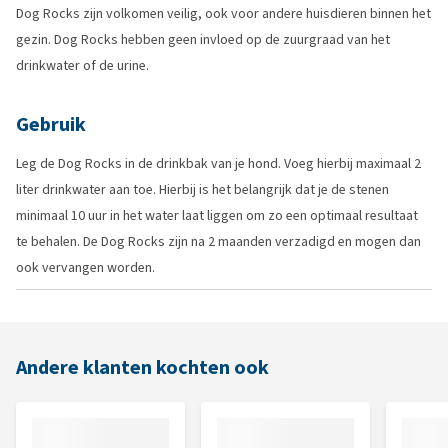
Dog Rocks zijn volkomen veilig, ook voor andere huisdieren binnen het
gezin. Dog Rocks hebben geen invloed op de zuurgraad van het
drinkwater of de urine.
Gebruik
Leg de Dog Rocks in de drinkbak van je hond. Voeg hierbij maximaal 2
liter drinkwater aan toe. Hierbij is het belangrijk dat je de stenen
minimaal 10 uur in het water laat liggen om zo een optimaal resultaat
te behalen. De Dog Rocks zijn na 2 maanden verzadigd en mogen dan
ook vervangen worden.
Andere klanten kochten ook