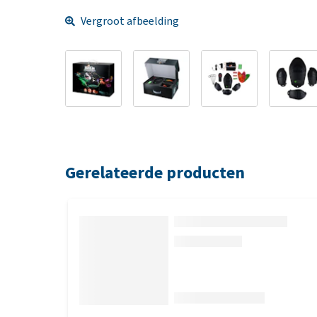
Vergroot afbeelding
Gerelateerde producten