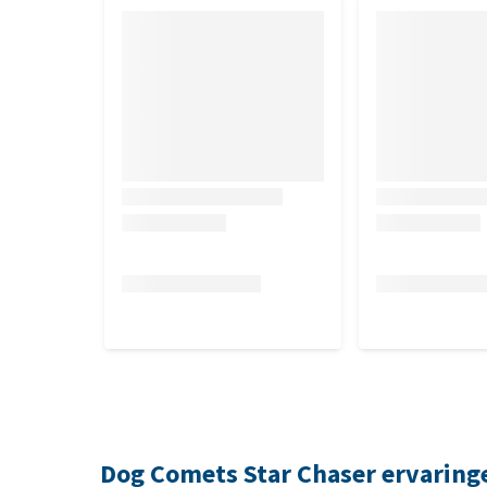
Dog Comets Star Chaser ervaring