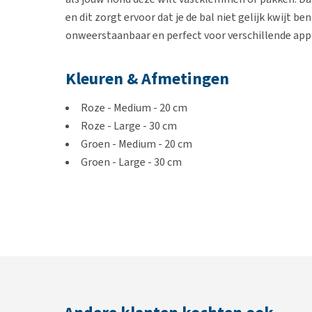
en dit zorgt ervoor dat je de bal niet gelijk kwijt b
onweerstaanbaar en perfect voor verschillende app
Kleuren & Afmetingen
Roze - Medium - 20 cm
Roze - Large - 30 cm
Groen - Medium - 20 cm
Groen - Large - 30 cm