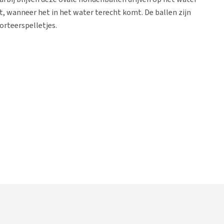
ent, wanneer het in het water terecht komt. De ballen zijn
orteerspelletjes.