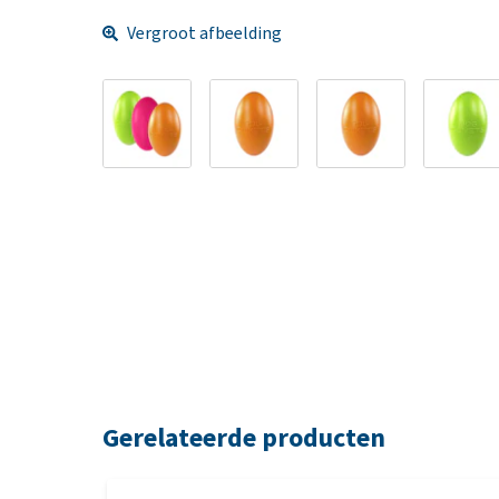
Vergroot afbeelding
Gerelateerde producten