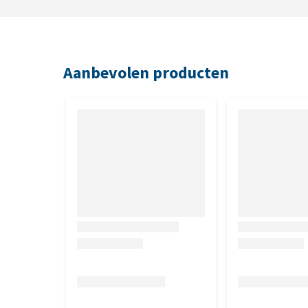
Aanbevolen producten