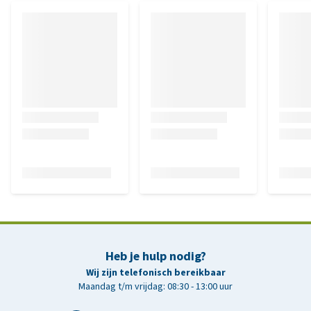
Heb je hulp nodig?
Wij zijn telefonisch bereikbaar
Maandag t/m vrijdag: 08:30 - 13:00 uur