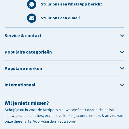
Stuur ons een WhatsApp bericht
Stuur ons een e-mail
Service & contact
Populaire categorieën
Populaire merken
Internationaal
Wil je niets missen?
Schrijf je nu in voor de Medpets nieuwsbrief met daarin de laatste
nieuwtjes, leuke acties, exclusieve kortingscodes en tips & advies van
onze dierenarts.
Voorwaarden nieuwsbrief