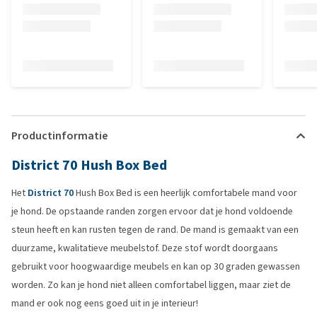
Productinformatie
District 70 Hush Box Bed
Het
District 70
Hush Box Bed is een heerlijk comfortabele mand voor
je hond. De opstaande randen zorgen ervoor dat je hond voldoende
steun heeft en kan rusten tegen de rand. De mand is gemaakt van een
duurzame, kwalitatieve meubelstof. Deze stof wordt doorgaans
gebruikt voor hoogwaardige meubels en kan op 30 graden gewassen
worden. Zo kan je hond niet alleen comfortabel liggen, maar ziet de
mand er ook nog eens goed uit in je interieur!