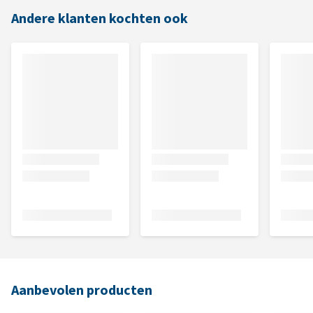
Andere klanten kochten ook
Aanbevolen producten