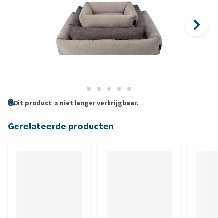
Dit product is niet langer verkrijgbaar.
Gerelateerde producten