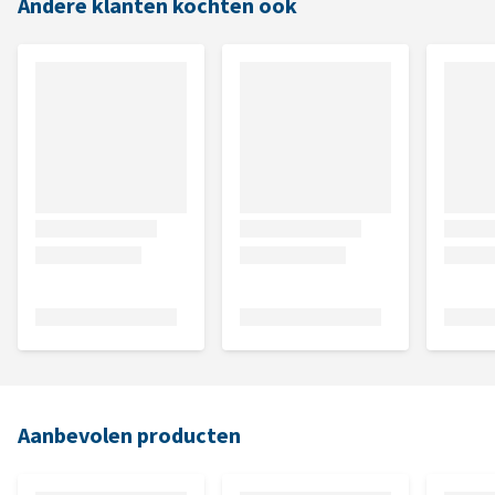
Andere klanten kochten ook
Aanbevolen producten