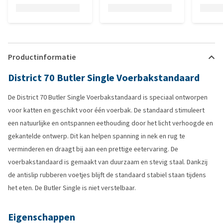
Productinformatie
District 70 Butler Single Voerbakstandaard
De District 70 Butler Single Voerbakstandaard is speciaal ontworpen
voor katten en geschikt voor één voerbak. De standaard stimuleert
een natuurlijke en ontspannen eethouding door het licht verhoogde en
gekantelde ontwerp. Dit kan helpen spanning in nek en rug te
verminderen en draagt bij aan een prettige eetervaring. De
voerbakstandaard is gemaakt van duurzaam en stevig staal. Dankzij
de antislip rubberen voetjes blijft de standaard stabiel staan tijdens
het eten. De Butler Single is niet verstelbaar.
Eigenschappen