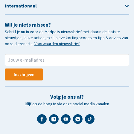
Internationaal
Wil je niets missen?
Schrijf je nu in voor de Medpets nieuwsbrief met daarin de laatste
nieuwtjes, leuke acties, exclusieve kortingscodes en tips & advies van
onze dierenarts.
Voorwaarden nieuwsbrief
Inschrijven
Volg je ons al?
Blijf op de hoogte via onze social media kanalen