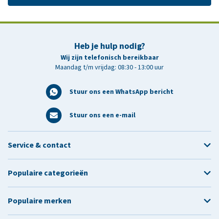
Heb je hulp nodig?
Wij zijn telefonisch bereikbaar
Maandag t/m vrijdag: 08:30 - 13:00 uur
Stuur ons een WhatsApp bericht
Stuur ons een e-mail
Service & contact
Populaire categorieën
Populaire merken