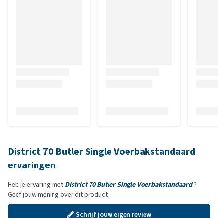
District 70 Butler Single Voerbakstandaard
ervaringen
Heb je ervaring met
District 70 Butler Single Voerbakstandaard
?
Geef jouw mening over dit product
Schrijf jouw eigen review