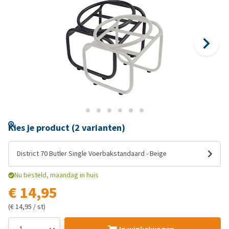
Kies je product (2 varianten)
District 70 Butler Single Voerbakstandaard - Beige
Nu besteld, maandag in huis
€ 14,95
(€ 14,95 / st)